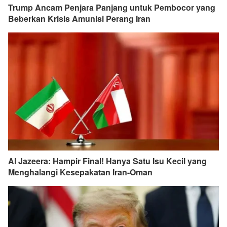
Trump Ancam Penjara Panjang untuk Pembocor yang
Beberkan Krisis Amunisi Perang Iran
Al Jazeera: Hampir Final! Hanya Satu Isu Kecil yang
Menghalangi Kesepakatan Iran-Oman