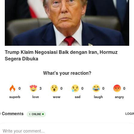
Trump Klaim Negosiasi Baik dengan Iran, Hormuz
Segera Dibuka