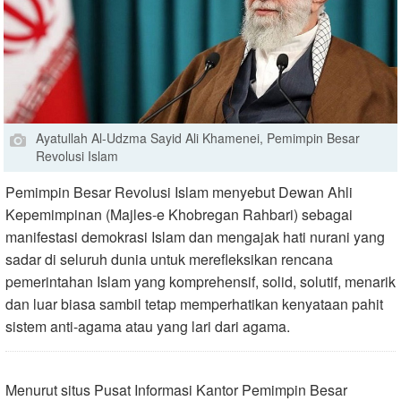
Ayatullah Al-Udzma Sayid Ali Khamenei, Pemimpin Besar
Revolusi Islam
Pemimpin Besar Revolusi Islam menyebut Dewan Ahli
Kepemimpinan (Majles-e Khobregan Rahbari) sebagai
manifestasi demokrasi Islam dan mengajak hati nurani yang
sadar di seluruh dunia untuk merefleksikan rencana
pemerintahan Islam yang komprehensif, solid, solutif, menarik
dan luar biasa sambil tetap memperhatikan kenyataan pahit
sistem anti-agama atau yang lari dari agama.
Menurut situs Pusat Informasi Kantor Pemimpin Besar