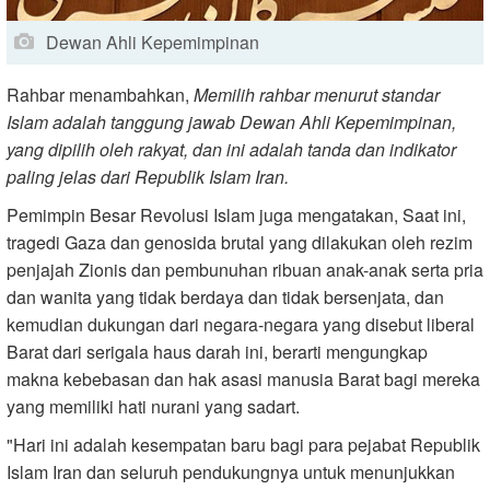
Dewan Ahli Kepemimpinan
Rahbar menambahkan,
Memilih rahbar menurut standar
Islam adalah tanggung jawab Dewan Ahli Kepemimpinan,
yang dipilih oleh rakyat, dan ini adalah tanda dan indikator
paling jelas dari Republik Islam Iran.
Pemimpin Besar Revolusi Islam juga mengatakan, Saat ini,
tragedi Gaza dan genosida brutal yang dilakukan oleh rezim
penjajah Zionis dan pembunuhan ribuan anak-anak serta pria
dan wanita yang tidak berdaya dan tidak bersenjata, dan
kemudian dukungan dari negara-negara yang disebut liberal
Barat dari serigala haus darah ini, berarti mengungkap
makna kebebasan dan hak asasi manusia Barat bagi mereka
yang memiliki hati nurani yang sadart.
"Hari ini adalah kesempatan baru bagi para pejabat Republik
Islam Iran dan seluruh pendukungnya untuk menunjukkan