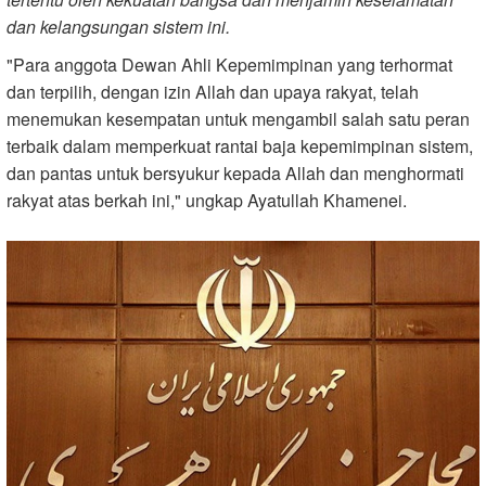
dan kelangsungan sistem ini.
"Para anggota Dewan Ahli Kepemimpinan yang terhormat
dan terpilih, dengan izin Allah dan upaya rakyat, telah
menemukan kesempatan untuk mengambil salah satu peran
terbaik dalam memperkuat rantai baja kepemimpinan sistem,
dan pantas untuk bersyukur kepada Allah dan menghormati
rakyat atas berkah ini," ungkap Ayatullah Khamenei.