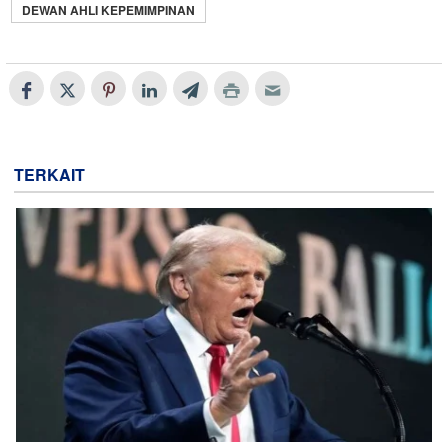
DEWAN AHLI KEPEMIMPINAN
TERKAIT