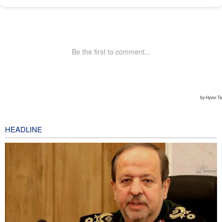
HEADLINE