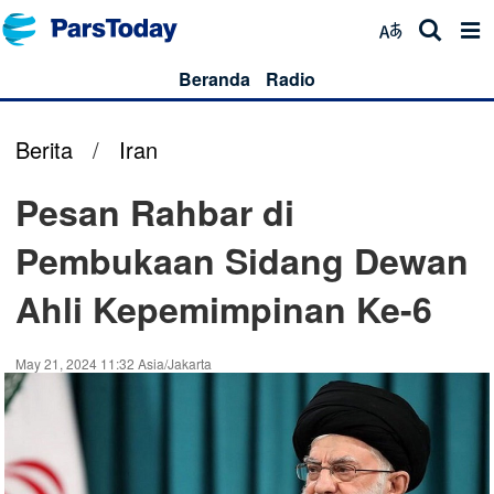
Beranda
Radio
Berita
/
Iran
Pesan Rahbar di
Pembukaan Sidang Dewan
Ahli Kepemimpinan Ke-6
May 21, 2024 11:32 Asia/Jakarta