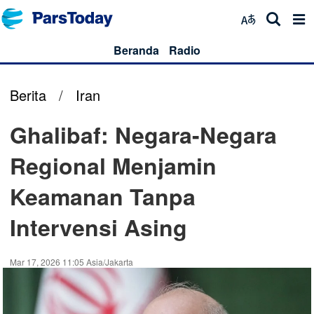
Beranda
Radio
Berita
/
Iran
Ghalibaf: Negara-Negara
Regional Menjamin
Keamanan Tanpa
Intervensi Asing
Mar 17, 2026 11:05 Asia/Jakarta