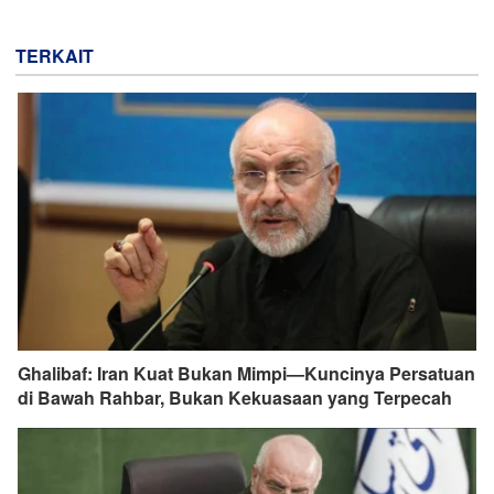
TERKAIT
Ghalibaf: Iran Kuat Bukan Mimpi—Kuncinya Persatuan
di Bawah Rahbar, Bukan Kekuasaan yang Terpecah