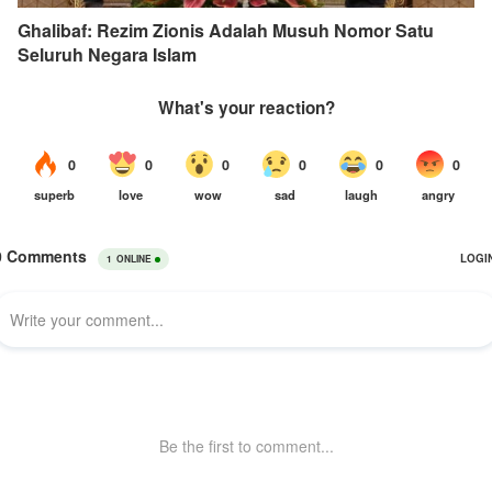
Ghalibaf: Rezim Zionis Adalah Musuh Nomor Satu
Seluruh Negara Islam