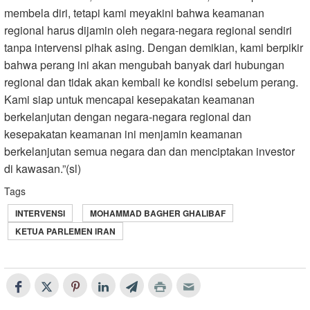
membela diri, tetapi kami meyakini bahwa keamanan
regional harus dijamin oleh negara-negara regional sendiri
tanpa intervensi pihak asing. Dengan demikian, kami berpikir
bahwa perang ini akan mengubah banyak dari hubungan
regional dan tidak akan kembali ke kondisi sebelum perang.
Kami siap untuk mencapai kesepakatan keamanan
berkelanjutan dengan negara-negara regional dan
kesepakatan keamanan ini menjamin keamanan
berkelanjutan semua negara dan dan menciptakan investor
di kawasan.”(sl)
Tags
INTERVENSI
MOHAMMAD BAGHER GHALIBAF
KETUA PARLEMEN IRAN