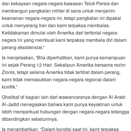
dan kekayaan negara-negara kawasan Teluk Persia dan
membangun pangkalan militer di sana untuk menjamin
keamanan negara-negara ini, tetapi pangkalan ini dipakai
untuk menyerang Iran dan kami terpaksa membalas.
Ketidakaman dimulai oleh Amerika dari teritorial negara-
negara ini yang membuat kami terpaksa membela diri dalam
perang eksistensial.”
Ia menjelaskan, “Bila diperhatikan, kami punya kemampuan
ini sejak Perang 12 Hari. Sekalipun Amerika bersama rezim
Zionis, tetapi selama Amerika tidak terlibat dalam perang,
kami tidak memasukkan negara-negara regional dalam
konflik.”
Ghalibaf di bagian lain dari wawancaranya dengan Al-Arabi
Al-Jadid menegaskan bahwa kami punya keyakinan untuk
lebih memperkuat hubungan dengan negara-negara tetangga
dibandingkan sebelumnya.
Ia menambahkan, “Dalam kondisi saat ini, kami terpaksa