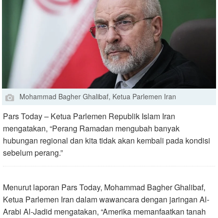
Mohammad Bagher Ghalibaf, Ketua Parlemen Iran
Pars Today – Ketua Parlemen Republik Islam Iran
mengatakan, “Perang Ramadan mengubah banyak
hubungan regional dan kita tidak akan kembali pada kondisi
sebelum perang.”
Menurut laporan Pars Today, Mohammad Bagher Ghalibaf,
Ketua Parlemen Iran dalam wawancara dengan jaringan Al-
Arabi Al-Jadid mengatakan, “Amerika memanfaatkan tanah