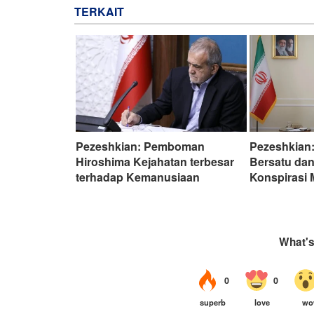
TERKAIT
Pezeshkian: Pemboman
Pezeshkian:
Hiroshima Kejahatan terbesar
Bersatu dan
terhadap Kemanusiaan
Konspirasi