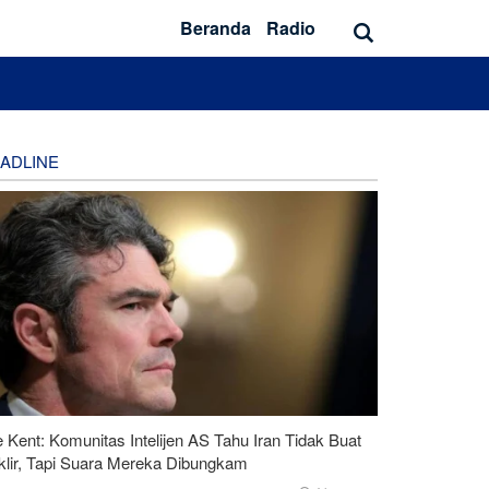
Beranda
Radio
ADLINE
 Kent: Komunitas Intelijen AS Tahu Iran Tidak Buat
klir, Tapi Suara Mereka Dibungkam