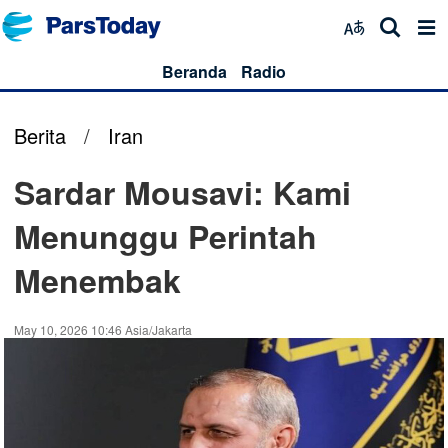
Beranda
Radio
Berita
/
Iran
Sardar Mousavi: Kami
Menunggu Perintah
Menembak
May 10, 2026 10:46 Asia/Jakarta