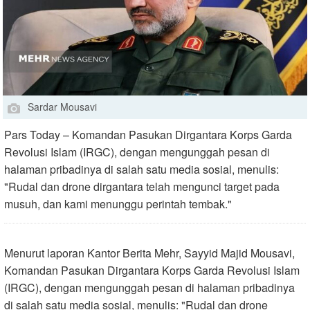
Sardar Mousavi
Pars Today – Komandan Pasukan Dirgantara Korps Garda
Revolusi Islam (IRGC), dengan mengunggah pesan di
halaman pribadinya di salah satu media sosial, menulis:
"Rudal dan drone dirgantara telah mengunci target pada
musuh, dan kami menunggu perintah tembak."
Menurut laporan Kantor Berita Mehr, Sayyid Majid Mousavi,
Komandan Pasukan Dirgantara Korps Garda Revolusi Islam
(IRGC), dengan mengunggah pesan di halaman pribadinya
di salah satu media sosial, menulis: "Rudal dan drone