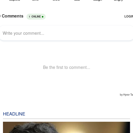
HEADLINE