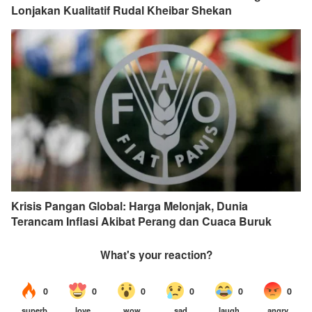
Lonjakan Kualitatif Rudal Kheibar Shekan
Krisis Pangan Global: Harga Melonjak, Dunia
Terancam Inflasi Akibat Perang dan Cuaca Buruk