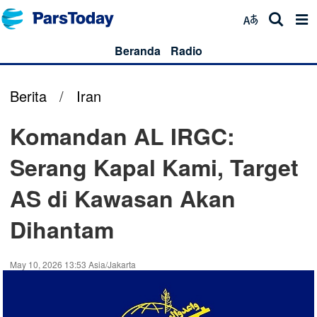
Beranda
Radio
Berita
/
Iran
Komandan AL IRGC:
Serang Kapal Kami, Target
AS di Kawasan Akan
Dihantam
May 10, 2026 13:53 Asia/Jakarta