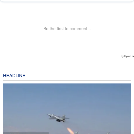
HEADLINE