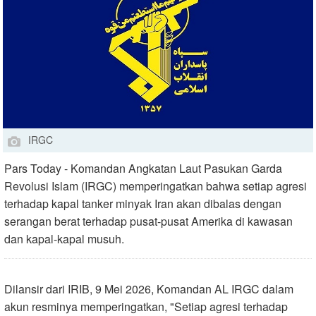
IRGC
Pars Today - Komandan Angkatan Laut Pasukan Garda
Revolusi Islam (IRGC) memperingatkan bahwa setiap agresi
terhadap kapal tanker minyak Iran akan dibalas dengan
serangan berat terhadap pusat-pusat Amerika di kawasan
dan kapal-kapal musuh.
Dilansir dari IRIB, 9 Mei 2026, Komandan AL IRGC dalam
akun resminya memperingatkan, "Setiap agresi terhadap