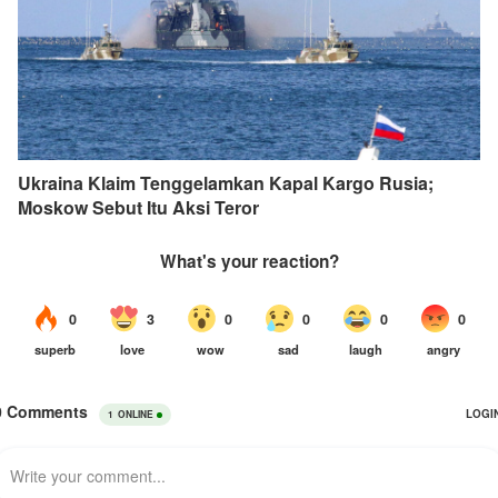
Ukraina Klaim Tenggelamkan Kapal Kargo Rusia;
Moskow Sebut Itu Aksi Teror