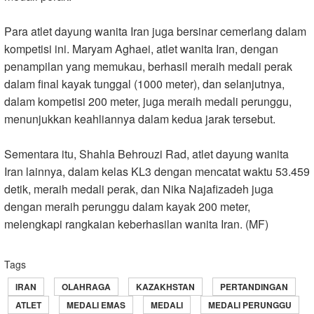
Para atlet dayung wanita Iran juga bersinar cemerlang dalam
kompetisi ini. Maryam Aghaei, atlet wanita Iran, dengan
penampilan yang memukau, berhasil meraih medali perak
dalam final kayak tunggal (1000 meter), dan selanjutnya,
dalam kompetisi 200 meter, juga meraih medali perunggu,
menunjukkan keahliannya dalam kedua jarak tersebut
.
Sementara itu, Shahla Behrouzi Rad, atlet dayung wanita
Iran lainnya, dalam kelas KL3 dengan mencatat waktu 53.459
detik, meraih medali perak, dan Nika Najafizadeh juga
dengan meraih perunggu dalam kayak 200 meter,
melengkapi rangkaian keberhasilan wanita Iran
.
(MF)
Tags
IRAN
OLAHRAGA
KAZAKHSTAN
PERTANDINGAN
ATLET
MEDALI EMAS
MEDALI
MEDALI PERUNGGU