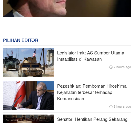
Joe Kent: Komunitas Intelijen AS Tahu Iran Tidak Buat Nuklir, Tapi
Suara Mereka Dibungkam
5 hours ago
PILIHAN EDITOR
Hulu Ledak Manuver dan Antena Anti-Jamming: Lonjakan
Legislator Irak: AS Sumber Utama
Kualitatif Rudal Kheibar Shekan
Instabilitas di Kawasan
7 hours ago
Zolghadr: Selat Hormuz Hanya Akan Dibuka Jika AS Perbaiki
Perilaku—Ini 6 Syaratnya!
Pezeshkian: Pemboman Hiroshima
Norouzi: Jurnalis Berdiri di Titik Pertemuan antara Realitas dan
Kejahatan terbesar terhadap
Opini Publik
Kemanusiaan
8 hours ago
Menhan Pakistan: Persatuan Negara-negara Islam dalam
Melawan Zionis Urgen
Senator: Hentikan Perang Sekarang!
BBM Mahal, Nyawa Melayang
11 hours ago