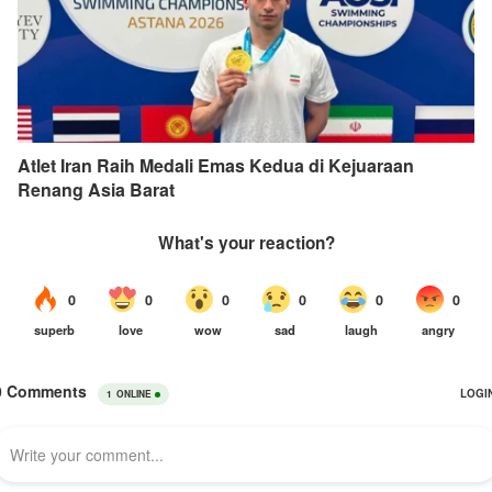
Atlet Iran Raih Medali Emas Kedua di Kejuaraan
Renang Asia Barat