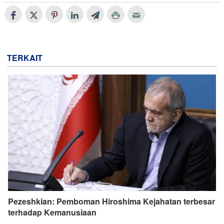
TERKAIT
Pezeshkian: Pemboman Hiroshima Kejahatan terbesar
terhadap Kemanusiaan