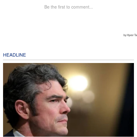
HEADLINE