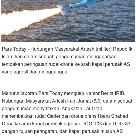
Pars Today - Hubungan Masyarakat Artesh (militer) Republik
Islam Iran dalam sebuah pengumuman mengabarkan
tembakan peringatan rudal-drone ke arah kapal perusak AS
yang agresif dan mengganggu.
Menurut laporan Pars Today mengutip Kantor Berita IRIB,
Hubungan Masyarakat Artesh Iran, Jumat (5/6) dalam sebuah
pengumuman menyatakan, Angkatan Laut Iran
menembakkan rudal Qader dan drone ofensif baru Shahed
Dena ke arah kapal perusak agresor DDG-103 dan DDG-87
dengan tujuan peringatan, dan kapal perusak musuh AS