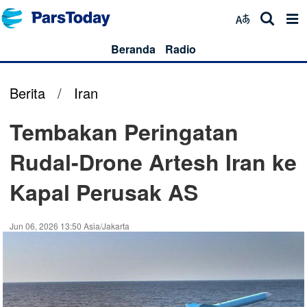
Beranda
Radio
Berita
/
Iran
Tembakan Peringatan
Rudal-Drone Artesh Iran ke
Kapal Perusak AS
Jun 06, 2026 13:50 Asia/Jakarta