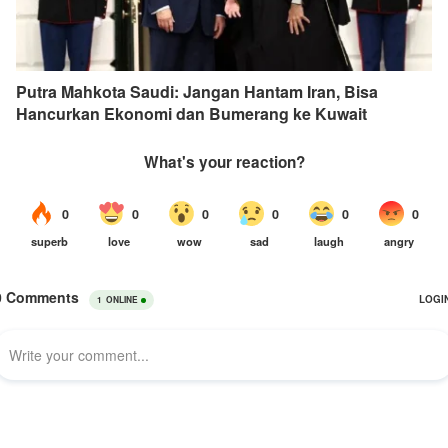
Putra Mahkota Saudi: Jangan Hantam Iran, Bisa
Hancurkan Ekonomi dan Bumerang ke Kuwait