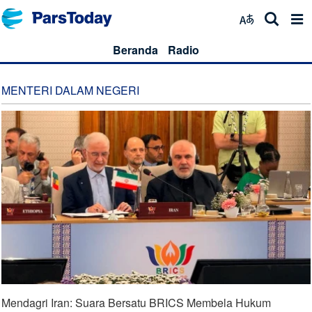
Beranda
Radio
MENTERI DALAM NEGERI
Mendagri Iran: Suara Bersatu BRICS Membela Hukum