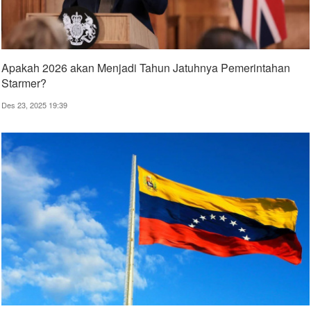
Apakah 2026 akan Menjadi Tahun Jatuhnya Pemerintahan
Starmer?
Des 23, 2025 19:39