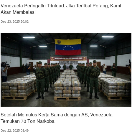
Venezuela Peringatin Trinidad: Jika Terlibat Perang, Kami
Akan Membalas!
Des 23, 2025 20:02
Setelah Memutus Kerja Sama dengan AS, Venezuela
Temukan 70 Ton Narkoba
Des 22, 2025 08:49