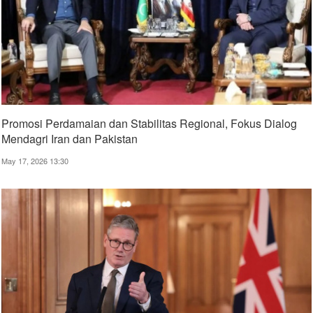
Promosi Perdamaian dan Stabilitas Regional, Fokus Dialog
Mendagri Iran dan Pakistan
May 17, 2026 13:30