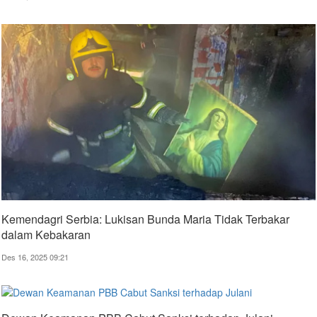
Kemendagri Serbia: Lukisan Bunda Maria Tidak Terbakar
dalam Kebakaran
Des 16, 2025 09:21