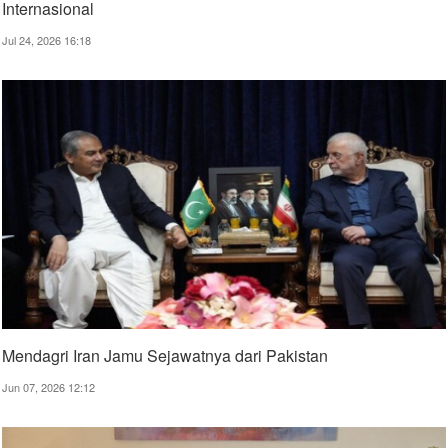
Internasional
Jul 24, 2026 16:18
Mendagri Iran Jamu Sejawatnya dari Pakistan
Jun 07, 2026 12:12