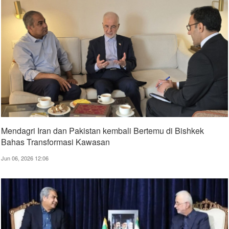
Mendagri Iran dan Pakistan kembali Bertemu di Bishkek
Bahas Transformasi Kawasan
Jun 06, 2026 12:06