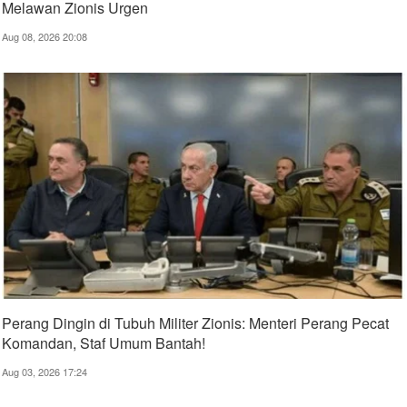
Melawan Zionis Urgen
Aug 08, 2026 20:08
Perang Dingin di Tubuh Militer Zionis: Menteri Perang Pecat
Komandan, Staf Umum Bantah!
Aug 03, 2026 17:24