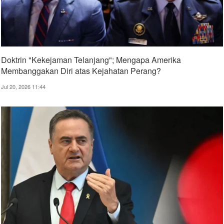
Doktrin "Kekejaman Telanjang"; Mengapa Amerika
Membanggakan Diri atas Kejahatan Perang?
Jul 20, 2026 11:44