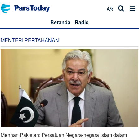
Beranda
Radio
MENTERI PERTAHANAN
Menhan Pakistan: Persatuan Negara-negara Islam dalam