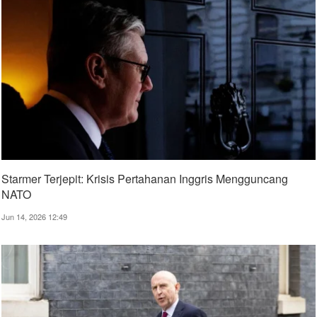
Starmer Terjepit: Krisis Pertahanan Inggris Mengguncang
NATO
Jun 14, 2026 12:49