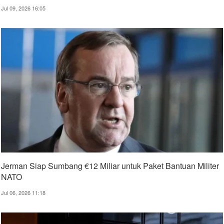
Jul 09, 2026 16:05
Jerman Siap Sumbang €12 Miliar untuk Paket Bantuan Militer
NATO
Jul 06, 2026 11:18