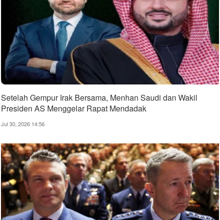
Setelah Gempur Irak Bersama, Menhan Saudi dan Wakil
Presiden AS Menggelar Rapat Mendadak
Jul 30, 2026 14:56