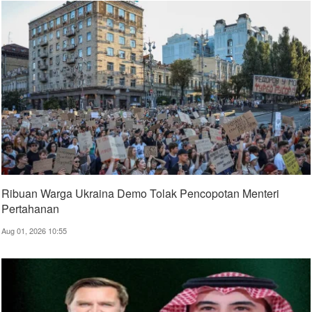
Ribuan Warga Ukraina Demo Tolak Pencopotan Menteri
Pertahanan
Aug 01, 2026 10:55