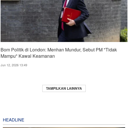
Bom Politik di London: Menhan Mundur, Sebut PM "Tidak
Mampu" Kawal Keamanan
Jun 12, 2026 13:49
TAMPILKAN LAINNYA
HEADLINE