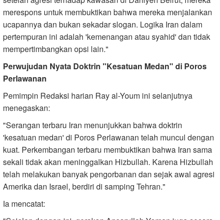
merespons untuk membuktikan bahwa mereka menjalankan
ucapannya dan bukan sekadar slogan. Logika Iran dalam
pertempuran ini adalah 'kemenangan atau syahid' dan tidak
mempertimbangkan opsi lain."
Perwujudan Nyata Doktrin "Kesatuan Medan" di Poros
Perlawanan
Pemimpin Redaksi harian Ray al-Youm ini selanjutnya
menegaskan:
"Serangan terbaru Iran menunjukkan bahwa doktrin
'kesatuan medan' di Poros Perlawanan telah muncul dengan
kuat. Perkembangan terbaru membuktikan bahwa Iran sama
sekali tidak akan meninggalkan Hizbullah. Karena Hizbullah
telah melakukan banyak pengorbanan dan sejak awal agresi
Amerika dan Israel, berdiri di samping Tehran."
Ia mencatat: