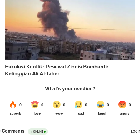
Eskalasi Konflik; Pesawat Zionis Bombardir
Ketinggian Ali Al-Taher