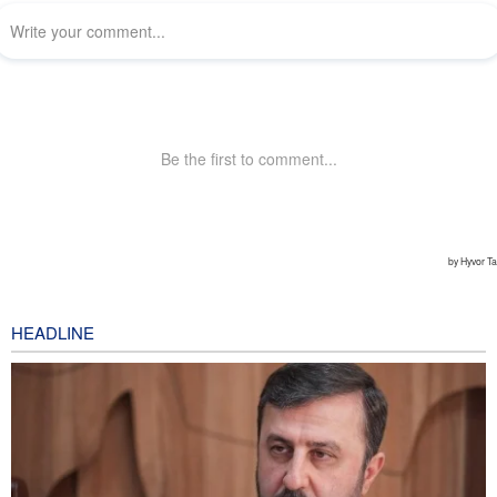
HEADLINE