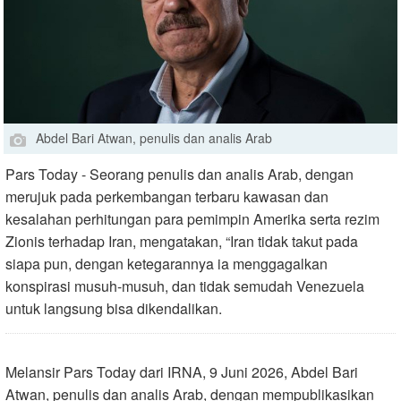
Abdel Bari Atwan, penulis dan analis Arab
Pars Today - Seorang penulis dan analis Arab, dengan
merujuk pada perkembangan terbaru kawasan dan
kesalahan perhitungan para pemimpin Amerika serta rezim
Zionis terhadap Iran, mengatakan, “Iran tidak takut pada
siapa pun, dengan ketegarannya ia menggagalkan
konspirasi musuh-musuh, dan tidak semudah Venezuela
untuk langsung bisa dikendalikan.
Melansir Pars Today dari IRNA, 9 Juni 2026, Abdel Bari
Atwan, penulis dan analis Arab, dengan mempublikasikan