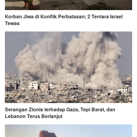
Korban Jiwa di Konflik Perbatasan; 2 Tentara Israel
Tewas
Serangan Zionis terhadap Gaza, Tepi Barat, dan
Lebanon Terus Berlanjut