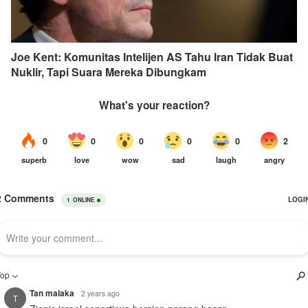
Joe Kent: Komunitas Intelijen AS Tahu Iran Tidak Buat
Nuklir, Tapi Suara Mereka Dibungkam