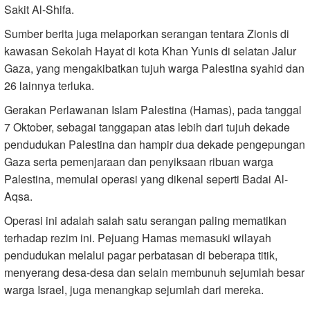
Sakit Al-Shifa.
Sumber berita juga melaporkan serangan tentara Zionis di
kawasan Sekolah Hayat di kota Khan Yunis di selatan Jalur
Gaza, yang mengakibatkan tujuh warga Palestina syahid dan
26 lainnya terluka.
Gerakan Perlawanan Islam Palestina (Hamas), pada tanggal
7 Oktober, sebagai tanggapan atas lebih dari tujuh dekade
pendudukan Palestina dan hampir dua dekade pengepungan
Gaza serta pemenjaraan dan penyiksaan ribuan warga
Palestina, memulai operasi yang dikenal seperti Badai Al-
Aqsa.
Operasi ini adalah salah satu serangan paling mematikan
terhadap rezim ini. Pejuang Hamas memasuki wilayah
pendudukan melalui pagar perbatasan di beberapa titik,
menyerang desa-desa dan selain membunuh sejumlah besar
warga Israel, juga menangkap sejumlah dari mereka.