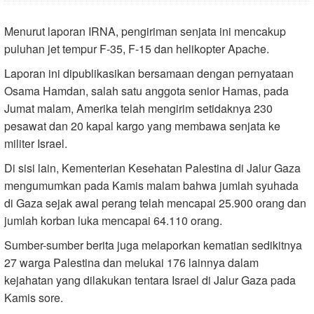
Menurut laporan IRNA, pengiriman senjata ini mencakup
puluhan jet tempur F-35, F-15 dan helikopter Apache.
Laporan ini dipublikasikan bersamaan dengan pernyataan
Osama Hamdan, salah satu anggota senior Hamas, pada
Jumat malam, Amerika telah mengirim setidaknya 230
pesawat dan 20 kapal kargo yang membawa senjata ke
militer Israel.
Di sisi lain, Kementerian Kesehatan Palestina di Jalur Gaza
mengumumkan pada Kamis malam bahwa jumlah syuhada
di Gaza sejak awal perang telah mencapai 25.900 orang dan
jumlah korban luka mencapai 64.110 orang.
Sumber-sumber berita juga melaporkan kematian sedikitnya
27 warga Palestina dan melukai 176 lainnya dalam
kejahatan yang dilakukan tentara Israel di Jalur Gaza pada
Kamis sore.