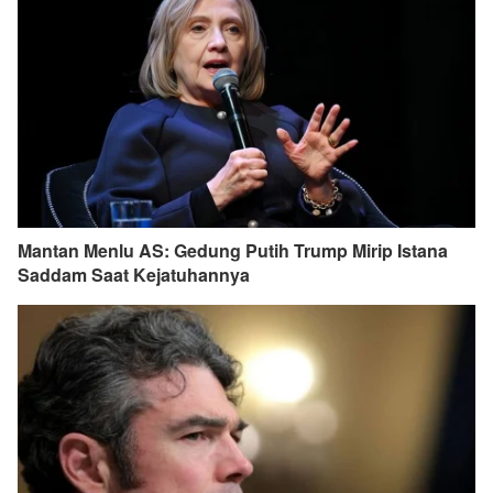
Mantan Menlu AS: Gedung Putih Trump Mirip Istana
Saddam Saat Kejatuhannya