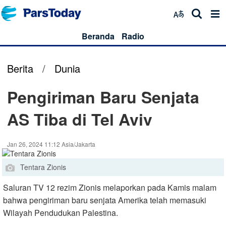
Beranda
Radio
Berita
/
Dunia
Pengiriman Baru Senjata
AS Tiba di Tel Aviv
Jan 26, 2024 11:12 Asia/Jakarta
Tentara Zionis
Saluran TV 12 rezim Zionis melaporkan pada Kamis malam
bahwa pengiriman baru senjata Amerika telah memasuki
Wilayah Pendudukan Palestina.