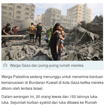
Warga Gaza dan puing-puing rumah mereka
Warga Palestina sedang menunggu untuk menerima bantuan
kemanusiaan di Bundaran Kuwait di kota Gaza ketika mereka
dibom oleh tentara Israel.
Dalam serangan ini, 20 orang tewas dan 150 lainnya luka-
luka. Sejumlah korban syahid dan luka dibawa ke Rumah