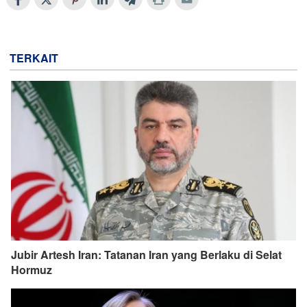
TERKAIT
Jubir Artesh Iran: Tatanan Iran yang Berlaku di Selat
Hormuz