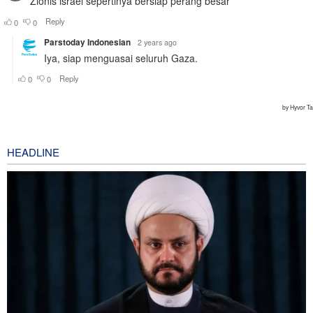
HEADLINE