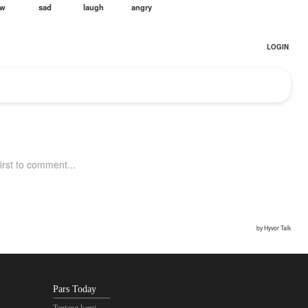
Pars Today