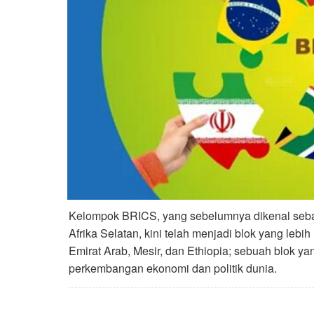
Kelompok BRICS, yang sebelumnya dikenal sebaga
Afrika Selatan, kini telah menjadi blok yang leb
Emirat Arab, Mesir, dan Ethiopia; sebuah blok 
perkembangan ekonomi dan politik dunia.