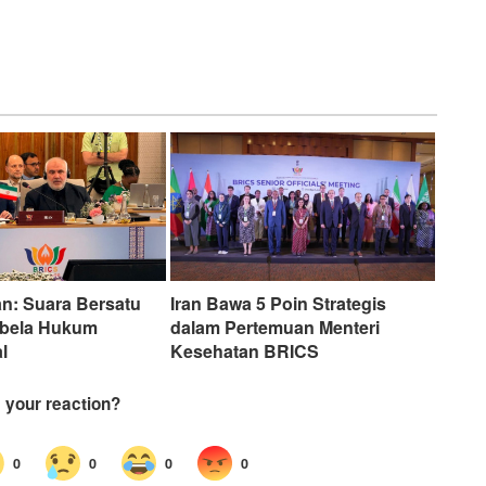
an: Suara Bersatu
Iran Bawa 5 Poin Strategis
bela Hukum
dalam Pertemuan Menteri
l
Kesehatan BRICS