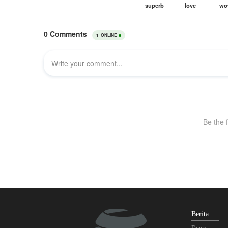
Berita