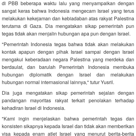
di PBB beberapa waktu lalu yang menyampaikan dengan
sangat keras bahwa Indonesia mengecam Israel yang terus
melakukan kekejaman dan kebiadaban atas rakyat Palestina
terutama di Gaza. Dia mengatakan sikap pemerintah pun
tegas tidak akan menjalin hubungan apa pun dengan Israel.
"Pemerintah Indonesia tegas bahwa tidak akan melakukan
kontak apapun dengan pihak Israel sampai dengan Israel
mengakui keberadaan negara Palestina yang merdeka dan
berdaulat, dan barulah Pemerintah Indonesia membuka
hubungan diplomatik dengan Israel dan melakukan
hubungan normal internasional lainnya," tutur Yusril.
Dia juga mengatakan sikap pemerintah sejalan dengan
pandangan mayoritas rakyat terkait penolakan terhadap
kehadiran Israel di Indonesia.
"Kami ingin menjelaskan bahwa pemerintah tegas dan
konsisten sikapnya kepada Israel dan tidak akan memberikan
visa kepada enam atlet Israel yang menurut berita-berita