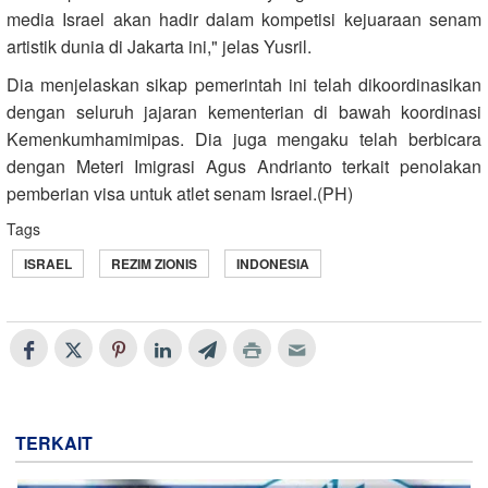
media Israel akan hadir dalam kompetisi kejuaraan senam
artistik dunia di Jakarta ini," jelas Yusril.
Dia menjelaskan sikap pemerintah ini telah dikoordinasikan
dengan seluruh jajaran kementerian di bawah koordinasi
Kemenkumhamimipas. Dia juga mengaku telah berbicara
dengan Meteri Imigrasi Agus Andrianto terkait penolakan
pemberian visa untuk atlet senam Israel.(PH)
Tags
ISRAEL
REZIM ZIONIS
INDONESIA
TERKAIT