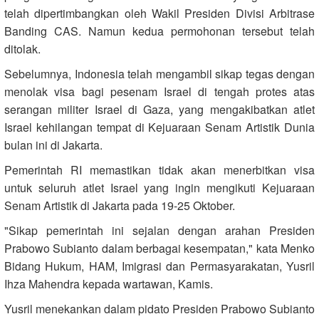
telah dipertimbangkan oleh Wakil Presiden Divisi Arbitrase
Banding CAS. Namun kedua permohonan tersebut telah
ditolak.
Sebelumnya, Indonesia telah mengambil sikap tegas dengan
menolak visa bagi pesenam Israel di tengah protes atas
serangan militer Israel di Gaza, yang mengakibatkan atlet
Israel kehilangan tempat di Kejuaraan Senam Artistik Dunia
bulan ini di Jakarta.
Pemerintah RI memastikan tidak akan menerbitkan visa
untuk seluruh atlet Israel yang ingin mengikuti Kejuaraan
Senam Artistik di Jakarta pada 19-25 Oktober.
"Sikap pemerintah ini sejalan dengan arahan Presiden
Prabowo Subianto dalam berbagai kesempatan," kata Menko
Bidang Hukum, HAM, Imigrasi dan Permasyarakatan, Yusril
Ihza Mahendra kepada wartawan, Kamis.
Yusril menekankan dalam pidato Presiden Prabowo Subianto