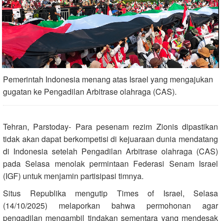
Pemerintah Indonesia menang atas Israel yang mengajukan
gugatan ke Pengadilan Arbitrase olahraga (CAS).
Tehran, Parstoday- Para pesenam rezim Zionis dipastikan
tidak akan dapat berkompetisi di kejuaraan dunia mendatang
di Indonesia setelah Pengadilan Arbitrase olahraga (CAS)
pada Selasa menolak permintaan Federasi Senam Israel
(IGF) untuk menjamin partisipasi timnya.
Situs Republika mengutip Times of Israel, Selasa
(14/10/2025) melaporkan bahwa permohonan agar
pengadilan mengambil tindakan sementara yang mendesak