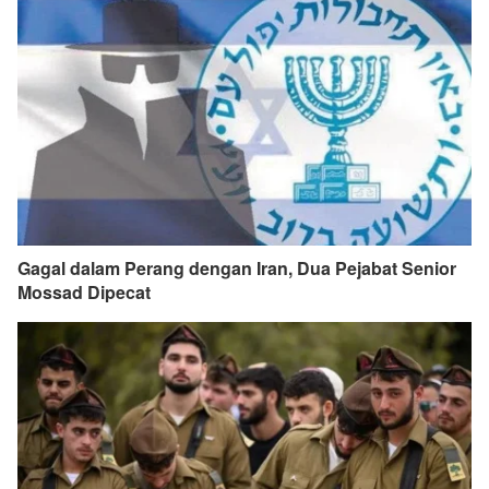
Gagal dalam Perang dengan Iran, Dua Pejabat Senior
Mossad Dipecat