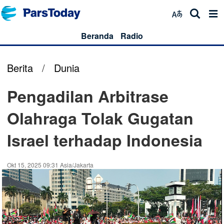
Beranda
Radio
Berita
/
Dunia
Pengadilan Arbitrase
Olahraga Tolak Gugatan
Israel terhadap Indonesia
Okt 15, 2025 09:31 Asia/Jakarta