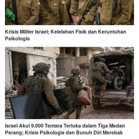
Krisis Militer Israel; Kelelahan Fisik dan Keruntuhan
Psikologis
Israel Akui 9.000 Tentara Terluka dalam Tiga Medan
Perang; Krisis Psikologis dan Bunuh Diri Merebak