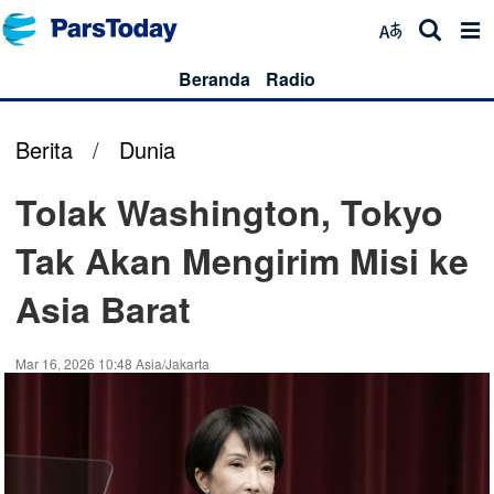
Beranda
Radio
Berita
/
Dunia
Tolak Washington, Tokyo
Tak Akan Mengirim Misi ke
Asia Barat
Mar 16, 2026 10:48 Asia/Jakarta