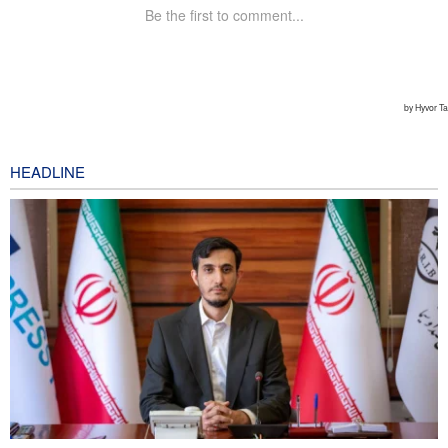
HEADLINE