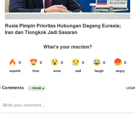
Rusia Pimpin Prioritas Hubungan Dagang Eurasia;
Iran dan Tiongkok Jadi Sasaran