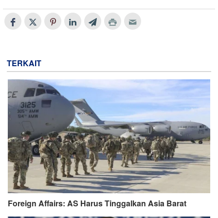
TERKAIT
Foreign Affairs: AS Harus Tinggalkan Asia Barat