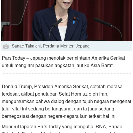
Sanae Takaichi, Perdana Menteri Jepang
Pars Today – Jepang menolak permintaan Amerika Serikat
untuk mengirim pasukan angkatan laut ke Asia Barat.
Donald Trump, Presiden Amerika Serikat, setelah merasa
terdesak akibat penutupan Selat Hormuz oleh Iran,
mengumumkan bahwa dialog dengan tujuh negara mengenai
jalur vital ini sedang berlangsung, dan ia juga sedang
bernegosiasi dengan negara‑negara lain terkait hal ini.
Menurut laporan Pars Today yang mengutip IRNA, Sanae