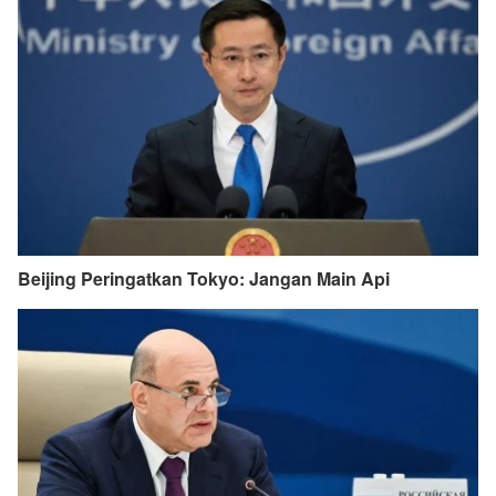
Beijing Peringatkan Tokyo: Jangan Main Api