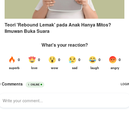
Teori 'Rebound Lemak' pada Anak Hanya Mitos?
Ilmuwan Buka Suara