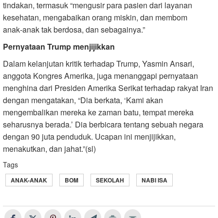
tindakan, termasuk “mengusir para pasien dari layanan
kesehatan, mengabaikan orang miskin, dan membom
anak‑anak tak berdosa, dan sebagainya.”
Pernyataan Trump menjijikkan
Dalam kelanjutan kritik terhadap Trump, Yasmin Ansari,
anggota Kongres Amerika, juga menanggapi pernyataan
menghina dari Presiden Amerika Serikat terhadap rakyat Iran
dengan mengatakan, “Dia berkata, ‘Kami akan
mengembalikan mereka ke zaman batu, tempat mereka
seharusnya berada.’ Dia berbicara tentang sebuah negara
dengan 90 juta penduduk. Ucapan ini menjijikkan,
menakutkan, dan jahat.”(sl)
Tags
ANAK-ANAK
BOM
SEKOLAH
NABI ISA