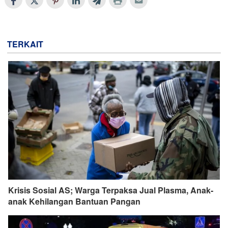
TERKAIT
Krisis Sosial AS; Warga Terpaksa Jual Plasma, Anak-
anak Kehilangan Bantuan Pangan