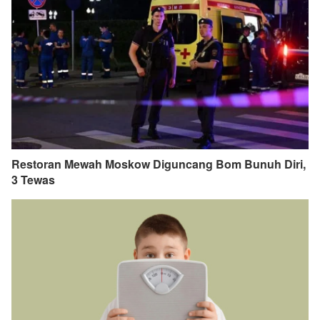
Restoran Mewah Moskow Diguncang Bom Bunuh Diri,
3 Tewas