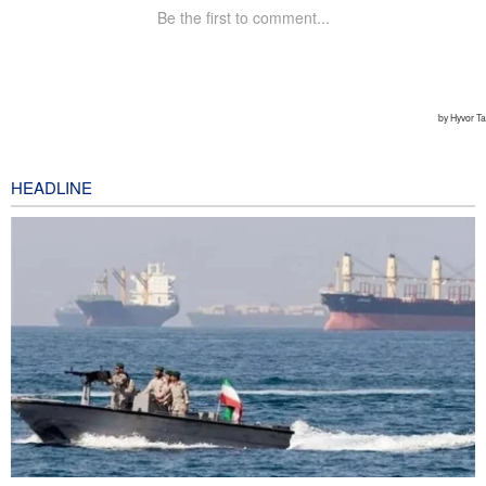
HEADLINE