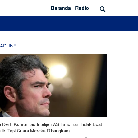
Beranda
Radio
ADLINE
 Kent: Komunitas Intelijen AS Tahu Iran Tidak Buat
klir, Tapi Suara Mereka Dibungkam