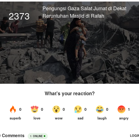
Pengungsi Gaza Salat Jumat di Dekat
2373
Reruntuhan Masjid di Rafah