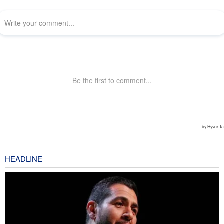
HEADLINE