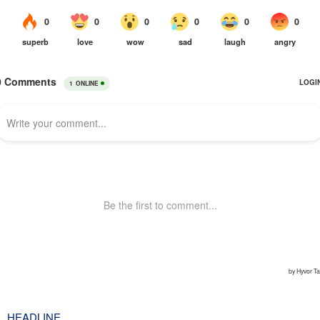
HEADLINE