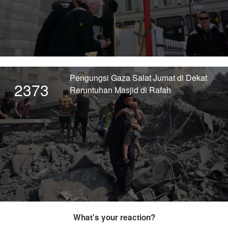
Pengungsi Gaza Salat Jumat di Dekat
2373
Reruntuhan Masjid di Rafah