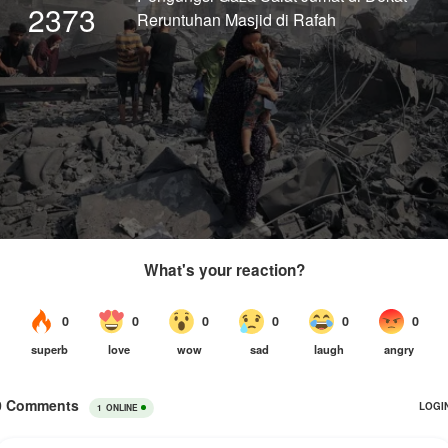
2373
Reruntuhan Masjid di Rafah