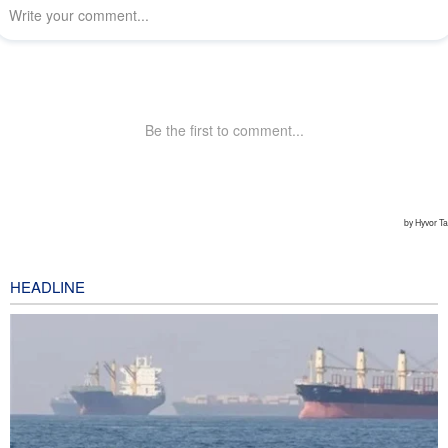
HEADLINE