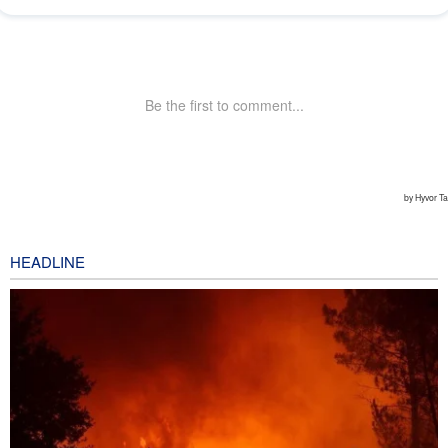
HEADLINE