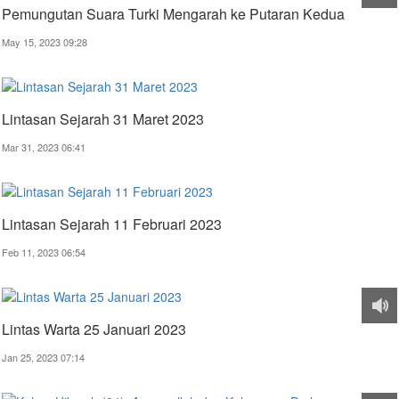
Pemungutan Suara Turki Mengarah ke Putaran Kedua
May 15, 2023 09:28
Lintasan Sejarah 31 Maret 2023
Mar 31, 2023 06:41
Lintasan Sejarah 11 Februari 2023
Feb 11, 2023 06:54
Lintas Warta 25 Januari 2023
Jan 25, 2023 07:14