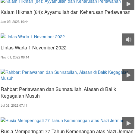
Kalam Hikmah (84): Ayyamullah dan Keharusan Perlawanan
Jan 05, 2023 10:44
Lintas Warta 1 November 2022
Nov 01, 2022 08:14
Rahbar: Perlawanan dan Sunnatullah, Alasan di Balik
Kegagalan Musuh
Jul 02, 2022 07:11
Rusia Memperingati 77 Tahun Kemenangan atas Nazi Jerman