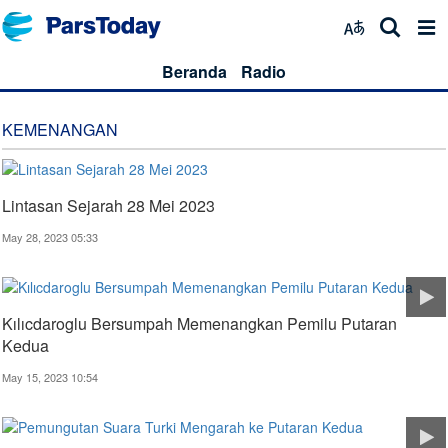
Beranda
Radio
KEMENANGAN
Lintasan Sejarah 28 Mei 2023
May 28, 2023 05:33
Kılıcdaroglu Bersumpah Memenangkan Pemilu Putaran
Kedua
May 15, 2023 10:54