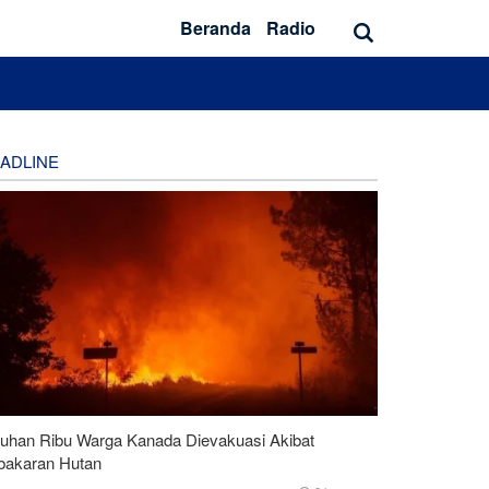
Beranda
Radio
ADLINE
luhan Ribu Warga Kanada Dievakuasi Akibat
bakaran Hutan