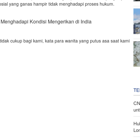
sial yang ganas hampir tidak menghadapi proses hukum.
Menghadapi Kondisi Mengerikan di India
idak cukup bagi kami, kata para wanita yang putus asa saat kami
TE
CN
unt
Hu
Lon