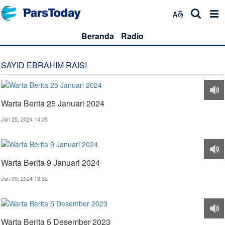
Beranda
Radio
SAYID EBRAHIM RAISI
Warta Berita 25 Januari 2024
Jan 25, 2024 14:25
Warta Berita 9 Januari 2024
Jan 09, 2024 13:32
Warta Berita 5 Desember 2023