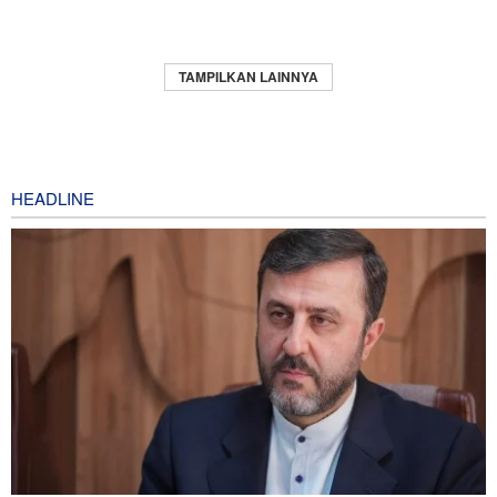
TAMPILKAN LAINNYA
HEADLINE