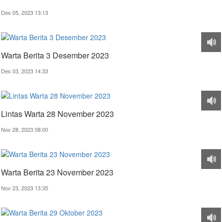
Des 05, 2023 13:13
Warta Berita 3 Desember 2023
Des 03, 2023 14:33
Lintas Warta 28 November 2023
Nov 28, 2023 08:00
Warta Berita 23 November 2023
Nov 23, 2023 13:35