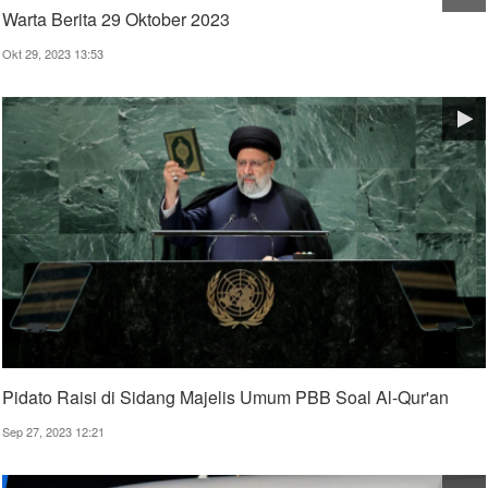
Warta Berita 29 Oktober 2023
Okt 29, 2023 13:53
Pidato Raisi di Sidang Majelis Umum PBB Soal Al-Qur'an
Sep 27, 2023 12:21