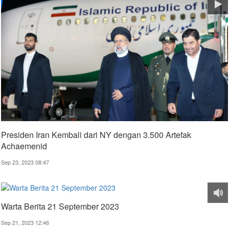
Presiden Iran Kembali dari NY dengan 3.500 Artefak
Achaemenid
Sep 23, 2023 08:47
Warta Berita 21 September 2023
Sep 21, 2023 12:46