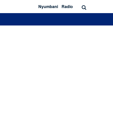
Nyumbani
Radio