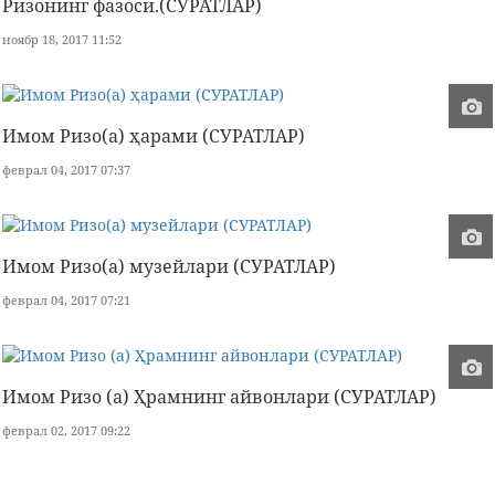
Ризонинг фазоси.(СУРАТЛАР)
ноябр 18, 2017 11:52
Имом Ризо(а) ҳарами (СУРАТЛАР)
феврал 04, 2017 07:37
Имом Ризо(а) музейлари (СУРАТЛАР)
феврал 04, 2017 07:21
Имом Ризо (а) Ҳрамнинг айвонлари (СУРАТЛАР)
феврал 02, 2017 09:22