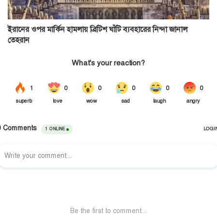
ইরানের ওপর মার্কিন হামলায় ব্রিটিশ ঘাঁটি ব্যবহারের নিন্দা জানাল
তেহরান