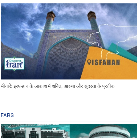
मीनारें: इस्फ़हान के आकाश में शक्ति, आस्था और सुंदरता के प्रतीक
FARS