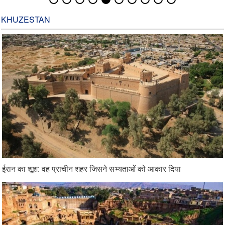
KHUZESTAN
ईरान का शूश: वह प्राचीन शहर जिसने सभ्यताओं को आकार दिया