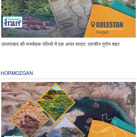
उस्तराबाद की मनमोहक गलियों में एक अनंत यात्रा: प्राचीन गुर्गान शहर
HORMOZGAN