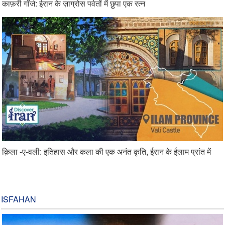
काफ़री गॉर्ज: ईरान के ज़ाग्रोस पर्वतों में छुपा एक रत्न
क़िला -ए-वली: इतिहास और कला की एक अनंत कृति, ईरान के ईलाम प्रांत में
ISFAHAN