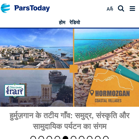
होम
रेडियो
हुर्मुज़गान के तटीय गाँव: समुद्र, संस्कृति और
सामुदायिक पर्यटन का संगम