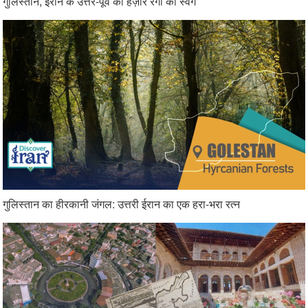
गुलिस्तान, ईरान के उत्तर-पूर्व का हज़ार रंगों का स्वर्ग
गुलिस्तान का हीरकानी जंगल: उत्तरी ईरान का एक हरा-भरा रत्न