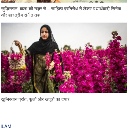
ख़ुज़िस्तान: कला की नज़र से – साहित्य प्रतिरोध से लेकर यथार्थवादी सिनेमा
और शास्त्रीय संगीत तक
ख़ुज़िस्तान प्रांत, फूलों और खजूरों का दयार
ILAM