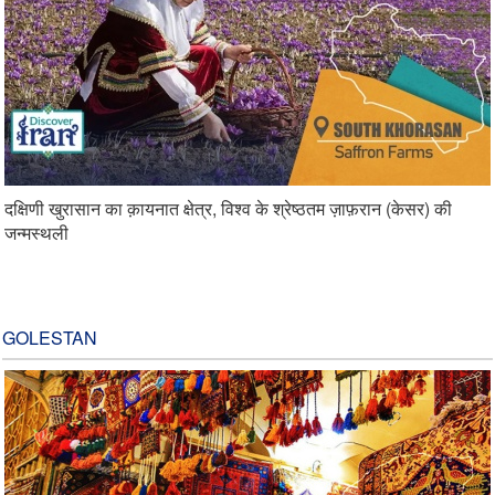
दक्षिणी खुरासान का क़ायनात क्षेत्र, विश्व के श्रेष्ठतम ज़ाफ़रान (केसर) की
जन्मस्थली
GOLESTAN