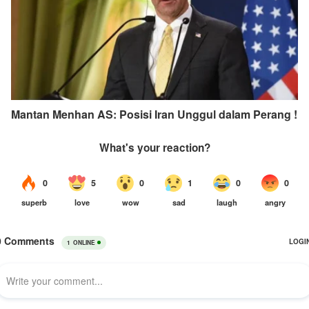
Mantan Menhan AS: Posisi Iran Unggul dalam Perang !