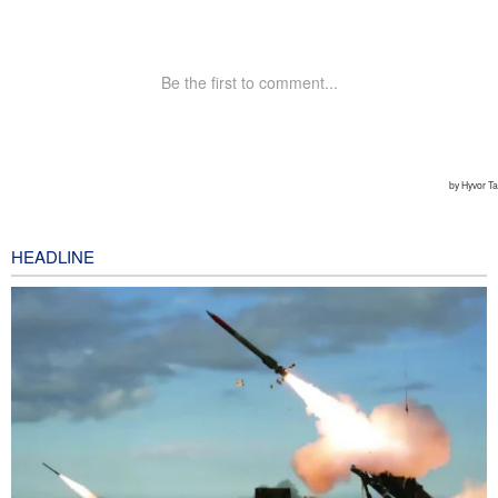
HEADLINE