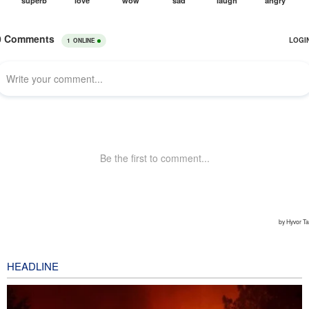
HEADLINE