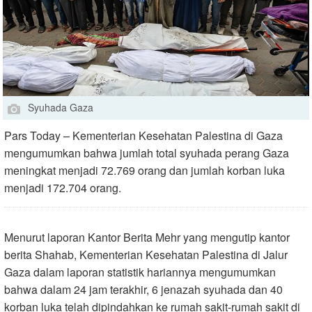
Syuhada Gaza
Pars Today – Kementerian Kesehatan Palestina di Gaza
mengumumkan bahwa jumlah total syuhada perang Gaza
meningkat menjadi 72.769 orang dan jumlah korban luka
menjadi 172.704 orang.
Menurut laporan Kantor Berita Mehr yang mengutip kantor
berita Shahab, Kementerian Kesehatan Palestina di Jalur
Gaza dalam laporan statistik hariannya mengumumkan
bahwa dalam 24 jam terakhir, 6 jenazah syuhada dan 40
korban luka telah dipindahkan ke rumah sakit-rumah sakit di