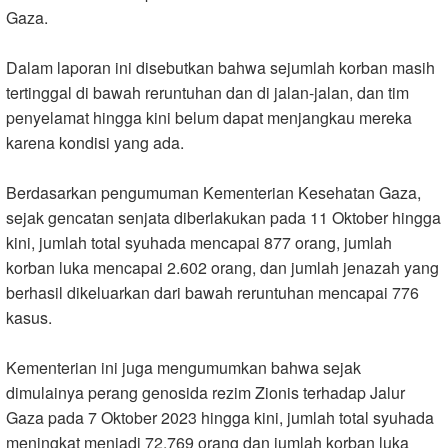
Gaza
.
Dalam laporan ini disebutkan bahwa sejumlah korban masih
tertinggal di bawah reruntuhan dan di jalan-jalan, dan tim
penyelamat hingga kini belum dapat menjangkau mereka
karena kondisi yang ada
.
Berdasarkan pengumuman Kementerian Kesehatan Gaza,
sejak gencatan senjata diberlakukan pada 11 Oktober hingga
kini, jumlah total syuhada mencapai 877 orang, jumlah
korban luka mencapai 2.602 orang, dan jumlah jenazah yang
berhasil dikeluarkan dari bawah reruntuhan mencapai 776
kasus
.
Kementerian ini juga mengumumkan bahwa sejak
dimulainya perang genosida rezim Zionis terhadap Jalur
Gaza pada 7 Oktober 2023 hingga kini, jumlah total syuhada
meningkat menjadi 72.769 orang dan jumlah korban luka