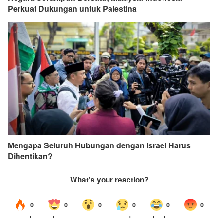
Perkuat Dukungan untuk Palestina
Mengapa Seluruh Hubungan dengan Israel Harus
Dihentikan?