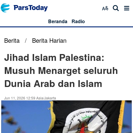
Beranda
Radio
Berita
/
Berita Harian
Jihad Islam Palestina:
Musuh Menarget seluruh
Dunia Arab dan Islam
Jun 11, 2026 12:59 Asia/Jakarta