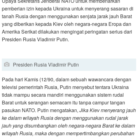
Upaya Sekretaris Jenderal NATO untuk membenarkan
pemberian izin kepada Ukraina untuk menyerang sasaran di
tanah Rusia dengan menggunakan senjata jarak jauh Barat
yang diberikan kepada Kiev oleh negara-negara Eropa dan
Amerika Serikat dilakukan mengingat peringatan serius dari
Presiden Rusia Vladimir Putin.
Presiden Rusia Vladimir Putin
Pada hari Kamis (12/90, dalam sebuah wawancara dengan
televisi pemerintah Rusia, Putin menyebut tentara Ukraina
tidak mampu secara mandiri menggunakan sistem rudal
Barat untuk serangan semacam itu tanpa campur tangan
pasukan NATO. Putin mengatakan,
Jika Kiev menyerang jauh
ke dalam wilayah Rusia dengan menggunakan rudal jarak
jauh yang disumbangkan oleh negara-negara Barat ke dalam
wilayah Rusia, maka dengan mempertimbangkan perubahan