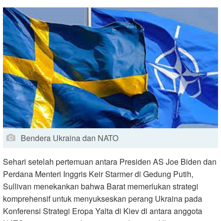
Bendera Ukraina dan NATO
Sehari setelah pertemuan antara Presiden AS Joe Biden dan
Perdana Menteri Inggris Keir Starmer di Gedung Putih,
Sullivan menekankan bahwa Barat memerlukan strategi
komprehensif untuk menyukseskan perang Ukraina pada
Konferensi Strategi Eropa Yalta di Kiev di antara anggota