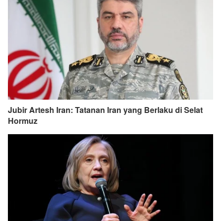
Jubir Artesh Iran: Tatanan Iran yang Berlaku di Selat
Hormuz