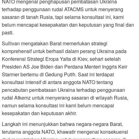
NATO mengenai penghapusan pembatasan Ukraina
terhadap penggunaan rudal ATACMS untuk menyerang
sasaran di tanah Rusia, tapi selama konsultasi ini, kami
belum mencapai kesepakatan dan keputusan yang final dan
pasti.
Sullivan mengatakan Barat memerlukan strategi
komprehensif untuk berhasil dalam perang Ukraina pada
Konferensi Strategi Eropa Yalta di Kiev, sehari setelah
Presiden AS Joe Biden dan Perdana Menteri Inggris Keir
Starmer bertemu di Gedung Putih. Saat ini terdapat
konsultasi intensif di antara anggota NATO tentang
pencabutan pembatasan Ukraina terhadap penggunaan
rudal Atkemz untuk menyerang sasaran di wilayah Rusia,
namun selama konsultasi ini kami belum mencapai
kesepakatan dan keputusan akhir.
Langkah ini menunjukkan bahwa negara-negara Barat,
terutama anggota NATO, khawatir mengenai konsekuensi