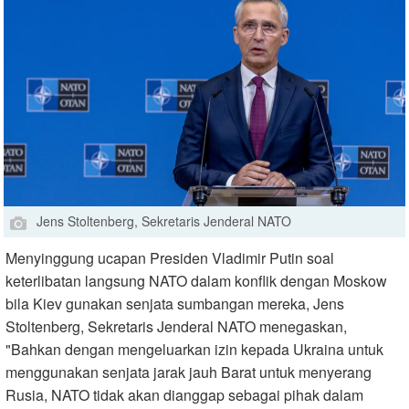
Jens Stoltenberg, Sekretaris Jenderal NATO
Menyinggung ucapan Presiden Vladimir Putin soal
keterlibatan langsung NATO dalam konflik dengan Moskow
bila Kiev gunakan senjata sumbangan mereka, Jens
Stoltenberg, Sekretaris Jenderal NATO menegaskan,
"Bahkan dengan mengeluarkan izin kepada Ukraina untuk
menggunakan senjata jarak jauh Barat untuk menyerang
Rusia, NATO tidak akan dianggap sebagai pihak dalam