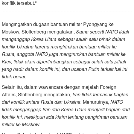
konflik tersebut."
Mengingatkan dugaan bantuan militer Pyongyang ke
Moskow, Stoltenberg mengatakan,
Sama seperti NATO tidak
menganggap Korea Utara sebagai salah satu pihak dalam
konflik Ukraina karena mengirimkan bantuan militer ke
Rusia, anggota NATO juga mengirimkan bantuan militer ke
Kiev, tidak akan dipertimbangkan sebagai salah satu pihak
yang hadir dalam konflik ini, dan ucapan Putin terkait hal ini
tidak benar.
Selain itu, dalam wawancara dengan majalah Foreign
Affairs, Stoltenberg mengatakan,
Iran tidak termasuk bagian
dari konflik antara Rusia dan Ukraina.
Menurutnya,
NATO
tidak menganggap Iran dan Korea Utara menjadi bagian dari
konflik ini, meskipun ada klaim tentang pengiriman bantuan
militer ke Moskow.