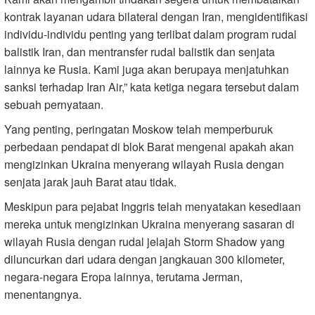
kontrak layanan udara bilateral dengan Iran, mengidentifikasi
individu-individu penting yang terlibat dalam program rudal
balistik Iran, dan mentransfer rudal balistik dan senjata
lainnya ke Rusia. Kami juga akan berupaya menjatuhkan
sanksi terhadap Iran Air,” kata ketiga negara tersebut dalam
sebuah pernyataan.
Yang penting, peringatan Moskow telah memperburuk
perbedaan pendapat di blok Barat mengenai apakah akan
mengizinkan Ukraina menyerang wilayah Rusia dengan
senjata jarak jauh Barat atau tidak.
Meskipun para pejabat Inggris telah menyatakan kesediaan
mereka untuk mengizinkan Ukraina menyerang sasaran di
wilayah Rusia dengan rudal jelajah Storm Shadow yang
diluncurkan dari udara dengan jangkauan 300 kilometer,
negara-negara Eropa lainnya, terutama Jerman,
menentangnya.