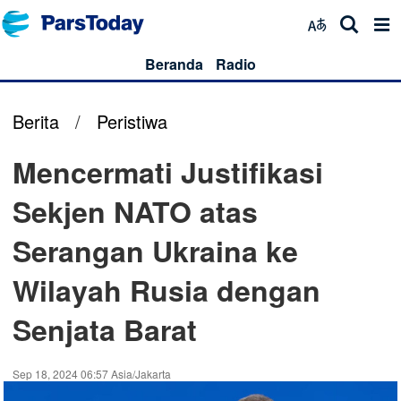
Beranda
Radio
Berita
/
Peristiwa
Mencermati Justifikasi
Sekjen NATO atas
Serangan Ukraina ke
Wilayah Rusia dengan
Senjata Barat
Sep 18, 2024 06:57 Asia/Jakarta