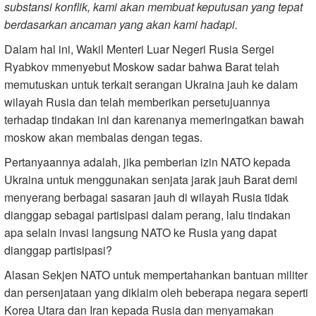
substansi konflik, kami akan membuat keputusan yang tepat
berdasarkan ancaman yang akan kami hadapi.
Dalam hal ini, Wakil Menteri Luar Negeri Rusia Sergei
Ryabkov mmenyebut Moskow sadar bahwa Barat telah
memutuskan untuk terkait serangan Ukraina jauh ke dalam
wilayah Rusia dan telah memberikan persetujuannya
terhadap tindakan ini dan karenanya memeringatkan bawah
moskow akan membalas dengan tegas.
Pertanyaannya adalah, jika pemberian izin NATO kepada
Ukraina untuk menggunakan senjata jarak jauh Barat demi
menyerang berbagai sasaran jauh di wilayah Rusia tidak
dianggap sebagai partisipasi dalam perang, lalu tindakan
apa selain invasi langsung NATO ke Rusia yang dapat
dianggap partisipasi?
Alasan Sekjen NATO untuk mempertahankan bantuan militer
dan persenjataan yang diklaim oleh beberapa negara seperti
Korea Utara dan Iran kepada Rusia dan menyamakan