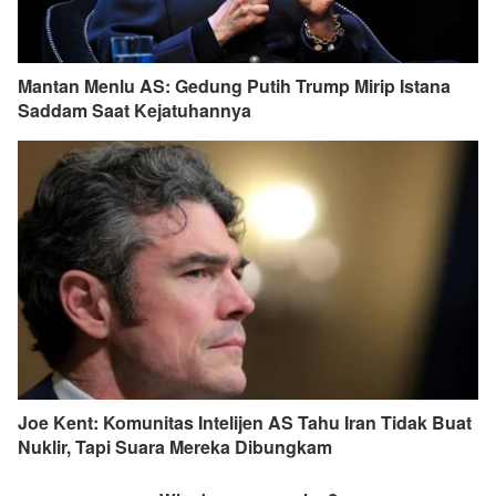
Mantan Menlu AS: Gedung Putih Trump Mirip Istana
Saddam Saat Kejatuhannya
Joe Kent: Komunitas Intelijen AS Tahu Iran Tidak Buat
Nuklir, Tapi Suara Mereka Dibungkam