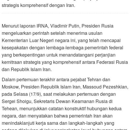
strategis komprehensif dengan Iran.
Menurut laporan IRNA, Vladimir Putin, Presiden Rusia
mengeluarkan perintah setelah menerima usulan
Kementerian Luar Negeri negara ini, yang telah mencapai
kesepakatan dengan lembaga-lembaga pemerintah federal
yang berkepentingan untuk menandatangani perjanjian
kemitraan strategis yang komprehensif antara Federasi Rusia
dan Republik Islam Iran.
Dalam pertemuan terakhir antara pejabat Tehran dan
Moskow, Presiden Republik Islam Iran, Massoud Pezeshkian,
pada Selasa (17/9), saat melakukan pertemuan dengan
Sergei Shoigu, Sekretaris Dewan Keamanan Rusia di
Tehean, menunjukkan catatan konstruktif hubungan kedua
negara, dan menyatakan bahwa pemerintah Iran akan
menindaklanjuti kerja sama dan langkah-langkah yang