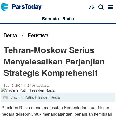
Beranda
Radio
Berita
/
Peristiwa
Tehran-Moskow Serius
Menyelesaikan Perjanjian
Strategis Komprehensif
Sep 19, 2024 11:24 Asia/Jakarta
Vladimir Putin, Presiden Rusia
Presiden Rusia menerima usulan Kementerian Luar Negeri
negara tersebut untuk menandatangani perjanjian kemitraan