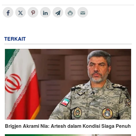
TERKAIT
Brigjen Akrami Nia: Artesh dalam Kondisi Siaga Penuh