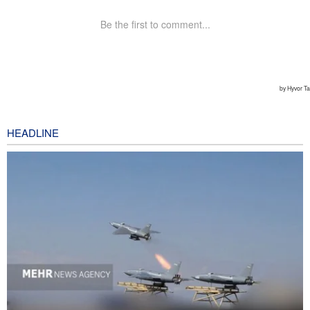
HEADLINE