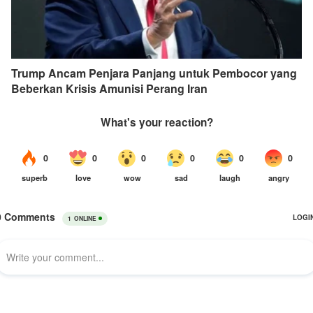
Trump Ancam Penjara Panjang untuk Pembocor yang
Beberkan Krisis Amunisi Perang Iran