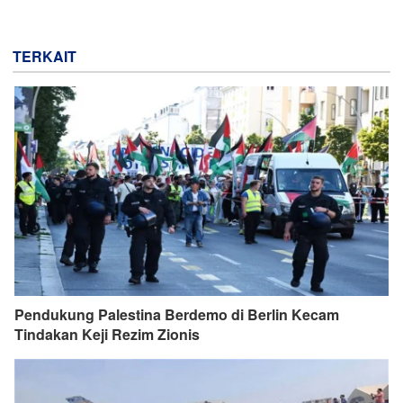
TERKAIT
Pendukung Palestina Berdemo di Berlin Kecam
Tindakan Keji Rezim Zionis