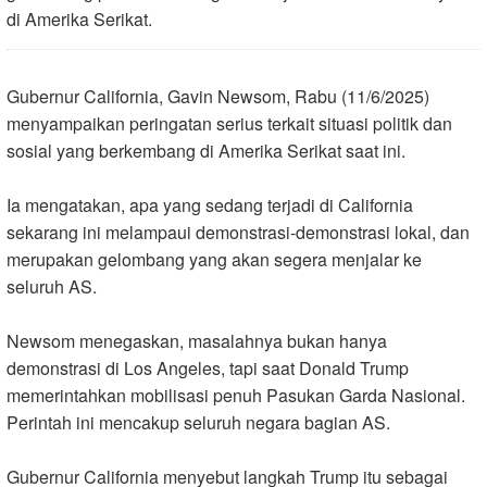
di Amerika Serikat.
Gubernur California, Gavin Newsom, Rabu (11/6/2025)
menyampaikan peringatan serius terkait situasi politik dan
sosial yang berkembang di Amerika Serikat saat ini.
Ia mengatakan, apa yang sedang terjadi di California
sekarang ini melampaui demonstrasi-demonstrasi lokal, dan
merupakan gelombang yang akan segera menjalar ke
seluruh AS.
Newsom menegaskan, masalahnya bukan hanya
demonstrasi di Los Angeles, tapi saat Donald Trump
memerintahkan mobilisasi penuh Pasukan Garda Nasional.
Perintah ini mencakup seluruh negara bagian AS.
Gubernur California menyebut langkah Trump itu sebagai