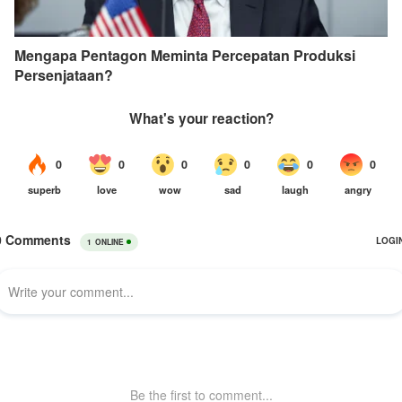
Mengapa Pentagon Meminta Percepatan Produksi
Persenjataan?