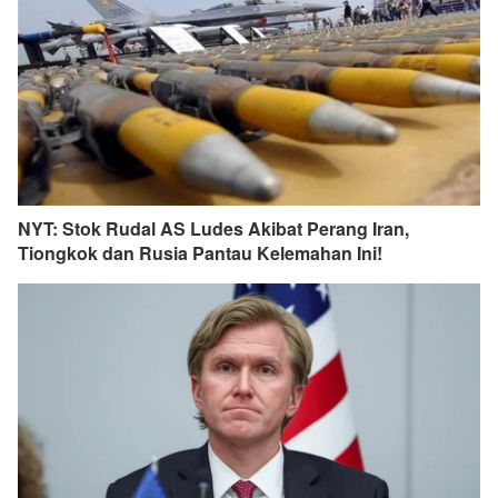
NYT: Stok Rudal AS Ludes Akibat Perang Iran,
Tiongkok dan Rusia Pantau Kelemahan Ini!