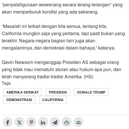
“penyalahgunaan wewenang secara terang-terangan” yang
akan memperburuk kondisi yang ada sekarang.
“Masalah ini terkait dengan kita semua, tentang kita.
California mungkin saja yang pertama, tapi pasti bukan yang
terakhir. Negara-negara bagian lain juga akan
mengalaminya, dan demokrasi dalam bahaya,” katanya.
Gavin Newsom menganggap Presiden AS sebagai orang
yang tidak mau mematuhi aturan atau hukum apa pun, dan
telah menyerang tradisi-tradisi Amerika. (HS)
Tags
AMERIKA SERIKAT
PRESIDEN
DONALD TRUMP
DEMONSTRASI
CALIFORNIA