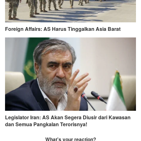
Foreign Affairs: AS Harus Tinggalkan Asia Barat
Legislator Iran: AS Akan Segera Diusir dari Kawasan
dan Semua Pangkalan Terorisnya!