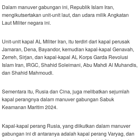
Dalam manuver gabungan ini, Republik Islam Iran,
mengikutsertakan unit-unit laut, dan udara milik Angkatan
Laut Militer negara ini.
Unit-unit kapal AL Militer Iran, itu terdiri dari kapal perusak
Jamaran, Dena, Bayandor, kemudian kapal-kapal Genavah,
Zerreh, Sirjan, dan kapal-kapal AL Korps Garda Revolusi
Islam Iran, IRGC, Shahid Soleimani, Abu Mahdi Al Muhandis,
dan Shahid Mahmoudi.
Sementara itu, Rusia dan Cina, juga melibatkan sejumlah
kapal perangnya dalam manuver gabungan Sabuk
Keamanan Maritim 2024.
Kapal-kapal perang Rusia, yang diikutkan dalam manuver
gabungan ini di antaranya adalah kapal perang Varyag, dan