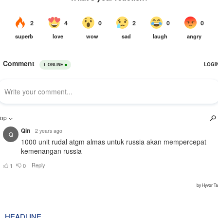
HEADLINE