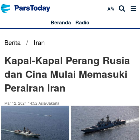
Beranda
Radio
Berita
/
Iran
Kapal-Kapal Perang Rusia
dan Cina Mulai Memasuki
Perairan Iran
Mar 12, 2024 14:52 Asia/Jakarta