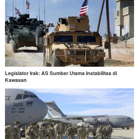
Legislator Irak: AS Sumber Utama Instabilitas di
Kawasan