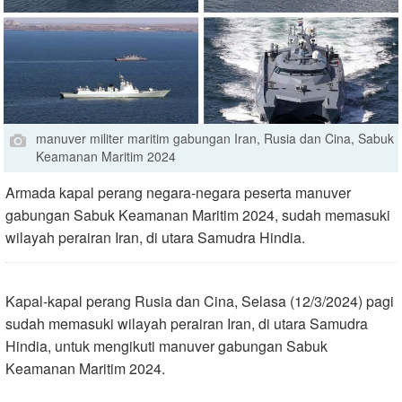
manuver militer maritim gabungan Iran, Rusia dan Cina, Sabuk
Keamanan Maritim 2024
Armada kapal perang negara-negara peserta manuver
gabungan Sabuk Keamanan Maritim 2024, sudah memasuki
wilayah perairan Iran, di utara Samudra Hindia.
Kapal-kapal perang Rusia dan Cina, Selasa (12/3/2024) pagi
sudah memasuki wilayah perairan Iran, di utara Samudra
Hindia, untuk mengikuti manuver gabungan Sabuk
Keamanan Maritim 2024.