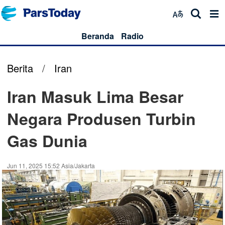
Beranda
Radio
Berita
/
Iran
Iran Masuk Lima Besar
Negara Produsen Turbin
Gas Dunia
Jun 11, 2025 15:52 Asia/Jakarta