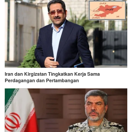
Iran dan Kirgizstan Tingkatkan Kerja Sama
Perdagangan dan Pertambangan