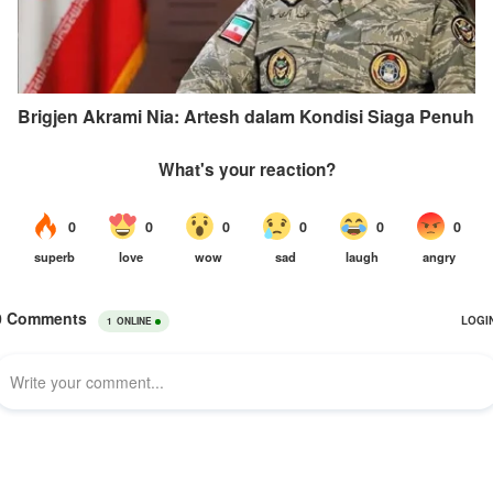
Brigjen Akrami Nia: Artesh dalam Kondisi Siaga Penuh