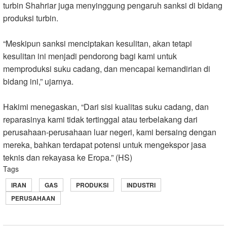
turbin Shahriar juga menyinggung pengaruh sanksi di bidang
produksi turbin.
“Meskipun sanksi menciptakan kesulitan, akan tetapi
kesulitan ini menjadi pendorong bagi kami untuk
memproduksi suku cadang, dan mencapai kemandirian di
bidang ini,” ujarnya.
Hakimi menegaskan, “Dari sisi kualitas suku cadang, dan
reparasinya kami tidak tertinggal atau terbelakang dari
perusahaan-perusahaan luar negeri, kami bersaing dengan
mereka, bahkan terdapat potensi untuk mengekspor jasa
teknis dan rekayasa ke Eropa.” (HS)
Tags
IRAN
GAS
PRODUKSI
INDUSTRI
PERUSAHAAN