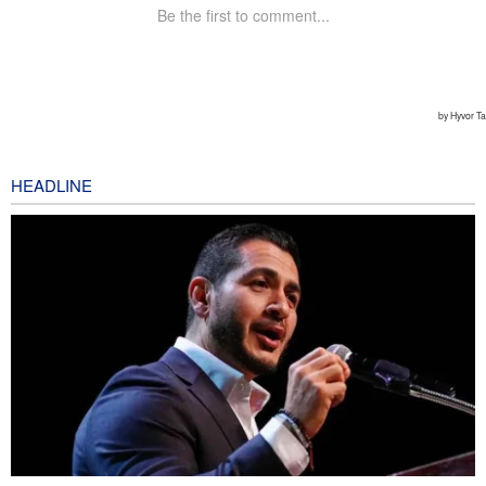
HEADLINE