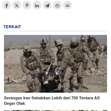
TERKAIT
Serangan Iran Sebabkan Lebih dari 700 Tentara AS
Geger Otak