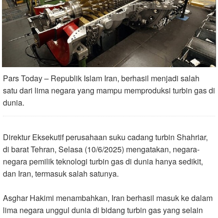
Pars Today – Republik Islam Iran, berhasil menjadi salah
satu dari lima negara yang mampu memproduksi turbin gas di
dunia.
Direktur Eksekutif perusahaan suku cadang turbin Shahriar,
di barat Tehran, Selasa (10/6/2025) mengatakan, negara-
negara pemilik teknologi turbin gas di dunia hanya sedikit,
dan Iran, termasuk salah satunya.
Asghar Hakimi menambahkan, Iran berhasil masuk ke dalam
lima negara unggul dunia di bidang turbin gas yang selain