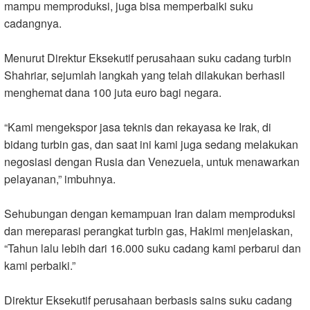
mampu memproduksi, juga bisa memperbaiki suku
cadangnya.
Menurut Direktur Eksekutif perusahaan suku cadang turbin
Shahriar, sejumlah langkah yang telah dilakukan berhasil
menghemat dana 100 juta euro bagi negara.
“Kami mengekspor jasa teknis dan rekayasa ke Irak, di
bidang turbin gas, dan saat ini kami juga sedang melakukan
negosiasi dengan Rusia dan Venezuela, untuk menawarkan
pelayanan,” imbuhnya.
Sehubungan dengan kemampuan Iran dalam memproduksi
dan mereparasi perangkat turbin gas, Hakimi menjelaskan,
“Tahun lalu lebih dari 16.000 suku cadang kami perbarui dan
kami perbaiki.”
Direktur Eksekutif perusahaan berbasis sains suku cadang