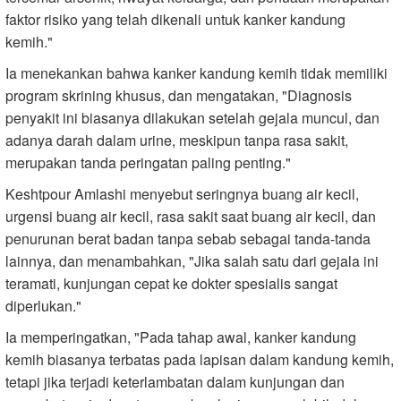
faktor risiko yang telah dikenali untuk kanker kandung
kemih."
Ia menekankan bahwa kanker kandung kemih tidak memiliki
program skrining khusus, dan mengatakan, "Diagnosis
penyakit ini biasanya dilakukan setelah gejala muncul, dan
adanya darah dalam urine, meskipun tanpa rasa sakit,
merupakan tanda peringatan paling penting."
Keshtpour Amlashi menyebut seringnya buang air kecil,
urgensi buang air kecil, rasa sakit saat buang air kecil, dan
penurunan berat badan tanpa sebab sebagai tanda-tanda
lainnya, dan menambahkan, "Jika salah satu dari gejala ini
teramati, kunjungan cepat ke dokter spesialis sangat
diperlukan."
Ia memperingatkan, "Pada tahap awal, kanker kandung
kemih biasanya terbatas pada lapisan dalam kandung kemih,
tetapi jika terjadi keterlambatan dalam kunjungan dan