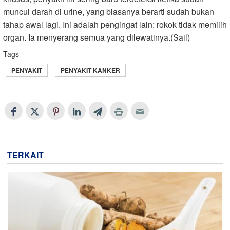
muncul darah di urine, yang biasanya berarti sudah bukan
tahap awal lagi. Ini adalah pengingat lain: rokok tidak memilih
organ. Ia menyerang semua yang dilewatinya.(Sail)
Tags
PENYAKIT
PENYAKIT KANKER
TERKAIT