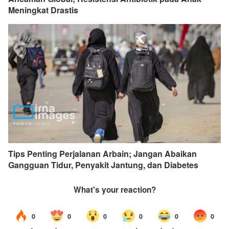
Meningkat Drastis
Tips Penting Perjalanan Arbain; Jangan Abaikan
Gangguan Tidur, Penyakit Jantung, dan Diabetes