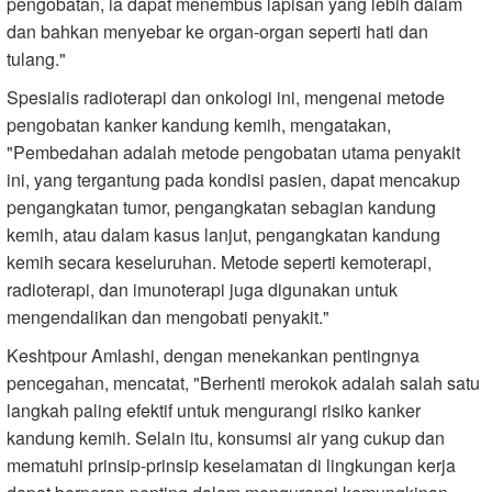
pengobatan, ia dapat menembus lapisan yang lebih dalam
dan bahkan menyebar ke organ-organ seperti hati dan
tulang."
Spesialis radioterapi dan onkologi ini, mengenai metode
pengobatan kanker kandung kemih, mengatakan,
"Pembedahan adalah metode pengobatan utama penyakit
ini, yang tergantung pada kondisi pasien, dapat mencakup
pengangkatan tumor, pengangkatan sebagian kandung
kemih, atau dalam kasus lanjut, pengangkatan kandung
kemih secara keseluruhan. Metode seperti kemoterapi,
radioterapi, dan imunoterapi juga digunakan untuk
mengendalikan dan mengobati penyakit."
Keshtpour Amlashi, dengan menekankan pentingnya
pencegahan, mencatat, "Berhenti merokok adalah salah satu
langkah paling efektif untuk mengurangi risiko kanker
kandung kemih. Selain itu, konsumsi air yang cukup dan
mematuhi prinsip-prinsip keselamatan di lingkungan kerja