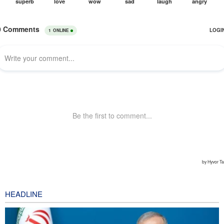
HEADLINE