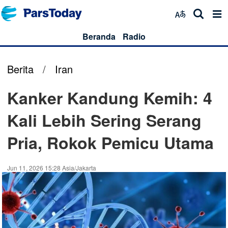
Beranda
Radio
Berita
/
Iran
Kanker Kandung Kemih: 4
Kali Lebih Sering Serang
Pria, Rokok Pemicu Utama
Jun 11, 2026 15:28 Asia/Jakarta