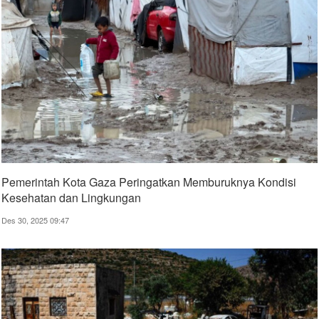
Pemerintah Kota Gaza Peringatkan Memburuknya Kondisi
Kesehatan dan Lingkungan
Des 30, 2025 09:47