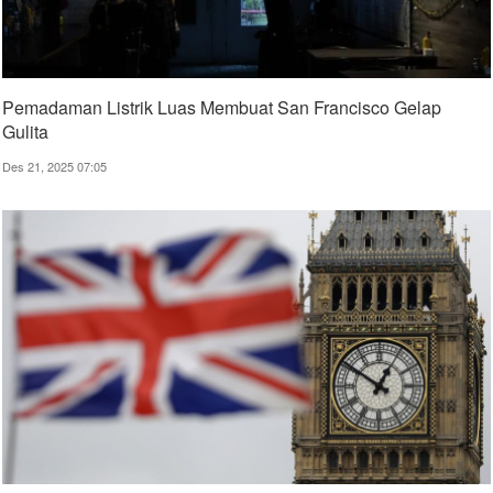
Pemadaman Listrik Luas Membuat San Francisco Gelap
Gulita
Des 21, 2025 07:05