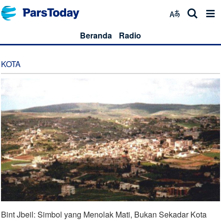
Beranda
Radio
KOTA
Bint Jbeil: Simbol yang Menolak Mati, Bukan Sekadar Kota