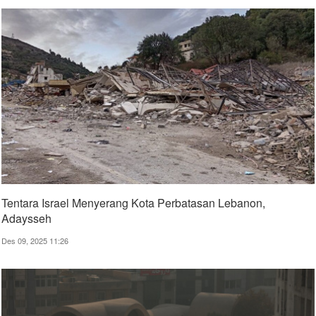
Tentara Israel Menyerang Kota Perbatasan Lebanon,
Adaysseh
Des 09, 2025 11:26