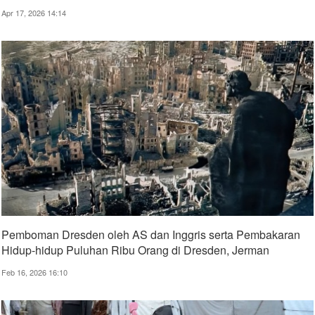
Apr 17, 2026 14:14
Pemboman Dresden oleh AS dan Inggris serta Pembakaran
Hidup-hidup Puluhan Ribu Orang di Dresden, Jerman
Feb 16, 2026 16:10