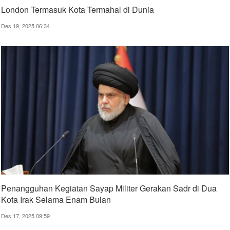
London Termasuk Kota Termahal di Dunia
Des 19, 2025 06:34
Penangguhan Kegiatan Sayap Militer Gerakan Sadr di Dua
Kota Irak Selama Enam Bulan
Des 17, 2025 09:59