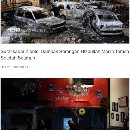
Surat kabar Zionis: Dampak Serangan Hizbullah Masih Terasa
Setelah Setahun
Des 21, 2025 08:51