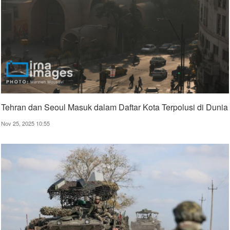
Tehran dan Seoul Masuk dalam Daftar Kota Terpolusi di Dunia
Nov 25, 2025 10:55