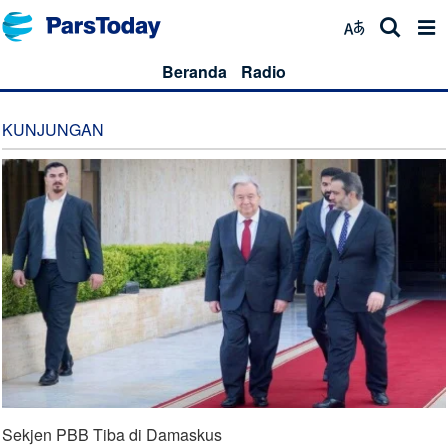
Beranda
Radio
KUNJUNGAN
Sekjen PBB Tiba di Damaskus