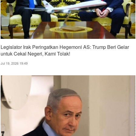
Legislator Irak Peringatkan Hegemoni AS: Trump Beri Gelar
untuk Cekal Negeri, Kami Tolak!
Jul 19, 2026 19:49