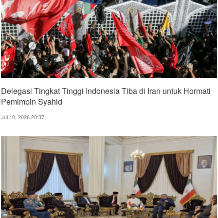
Delegasi Tingkat Tinggi Indonesia Tiba di Iran untuk Hormati
Pemimpin Syahid
Jul 10, 2026 20:37