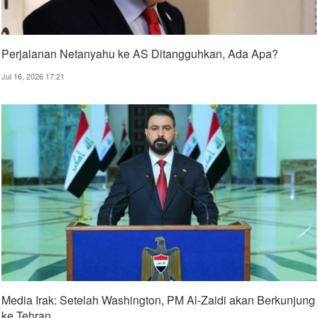
Perjalanan Netanyahu ke AS Ditangguhkan, Ada Apa?
Jul 16, 2026 17:21
Media Irak: Setelah Washington, PM Al-Zaidi akan Berkunjung
ke Tehran