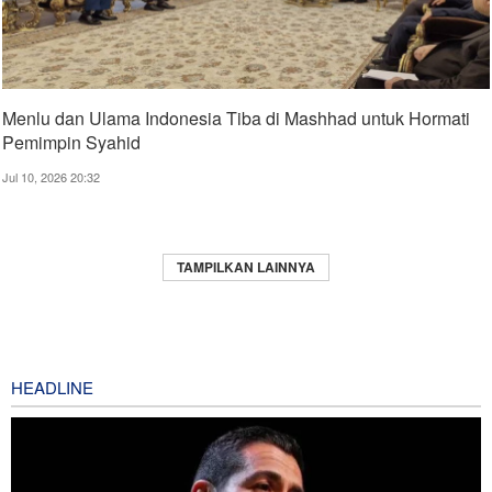
Menlu dan Ulama Indonesia Tiba di Mashhad untuk Hormati
Pemimpin Syahid
Jul 10, 2026 20:32
TAMPILKAN LAINNYA
HEADLINE