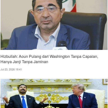
Hizbullah: Aoun Pulang dari Washington Tanpa Capaian,
Hanya Janji Tanpa Jaminan
Jul 23, 2026 19:41