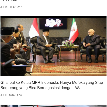
Jul 15, 2026 17:57
Ghalibaf ke Ketua MPR Indonesia: Hanya Mereka yang Siap
Berperang yang Bisa Bernegosiasi dengan AS
Jul 11, 2026 12:00