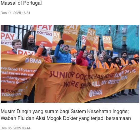
Massal di Portugal
Des 11, 2025 16:31
Musim Dingin yang suram bagi Sistem Kesehatan Inggris;
Wabah Flu dan Aksi Mogok Dokter yang terjadi bersamaan
Des 05, 2025 08:44