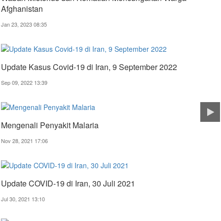
Afghanistan
Jan 23, 2023 08:35
Update Kasus Covid-19 di Iran, 9 September 2022
Sep 09, 2022 13:39
Mengenali Penyakit Malaria
Nov 28, 2021 17:06
Update COVID-19 di Iran, 30 Juli 2021
Jul 30, 2021 13:10