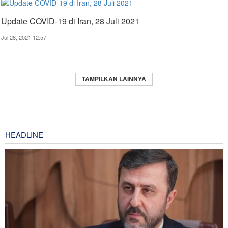
Update COVID-19 di Iran, 28 Juli 2021
Jul 28, 2021 12:57
TAMPILKAN LAINNYA
HEADLINE