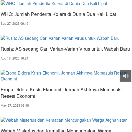
WHO: Jumlah Penderita Kolera di Dunia Dua Kali Lipat
Sep 27, 2023 09:19
Rusia: AS sedang Cari Varian-Varian Virus untuk Wabah Baru
Aug 16, 2023 16:24
Eropa Didera Krisis Ekonomi, Jerman Akhirnya Memasuki
Resesi Ekonomi
May 27, 2023 06:48
Wabah Misterius dan Kematian Mencurigakan Warga