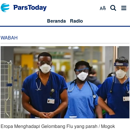
Beranda
Radio
WABAH
Eropa Menghadapi Gelombang Flu yang parah / Mogok