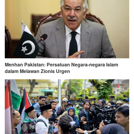
Menhan Pakistan: Persatuan Negara-negara Islam
dalam Melawan Zionis Urgen