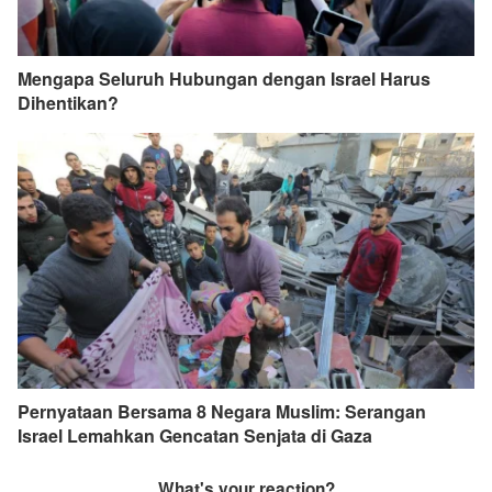
Mengapa Seluruh Hubungan dengan Israel Harus
Dihentikan?
Pernyataan Bersama 8 Negara Muslim: Serangan
Israel Lemahkan Gencatan Senjata di Gaza