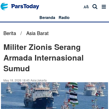
Beranda
Radio
Berita
/
Asia Barat
Militer Zionis Serang
Armada Internasional
Sumud
May 18, 2026 18:45 Asia/Jakarta