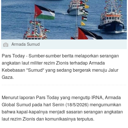
Armada Sumud
Pars Today - Sumber-sumber berita melaporkan serangan
angkatan laut militer rezim Zionis terhadap Armada
Kebebasan "Sumud" yang sedang bergerak menuju Jalur
Gaza.
Menurut laporan Pars Today yang mengutip IRNA, Armada
Global Sumud pada hari Senin (18/5/2026) mengumumkan
bahwa kapal-kapalnya menjadi sasaran serangan angkatan
laut rezim Zionis dan komunikasinya terputus
.