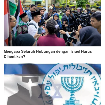
Mengapa Seluruh Hubungan dengan Israel Harus
Dihentikan?