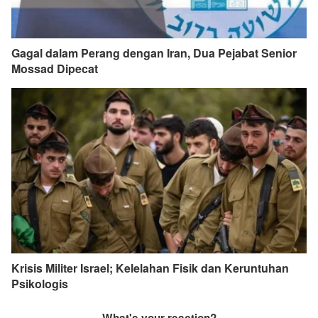
Gagal dalam Perang dengan Iran, Dua Pejabat Senior
Mossad Dipecat
Krisis Militer Israel; Kelelahan Fisik dan Keruntuhan
Psikologis