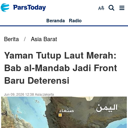
Beranda
Radio
Berita
/
Asia Barat
Yaman Tutup Laut Merah:
Bab al-Mandab Jadi Front
Baru Deterensi
Jun 09, 2026 12:38 Asia/Jakarta