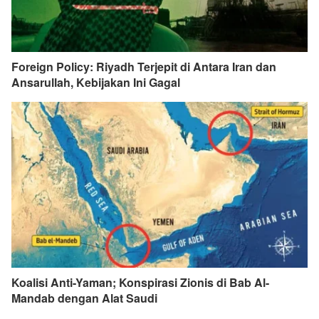
Foreign Policy: Riyadh Terjepit di Antara Iran dan
Ansarullah, Kebijakan Ini Gagal
Koalisi Anti-Yaman; Konspirasi Zionis di Bab Al-
Mandab dengan Alat Saudi