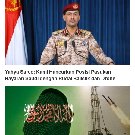
Yahya Saree: Kami Hancurkan Posisi Pasukan
Bayaran Saudi dengan Rudal Balistik dan Drone