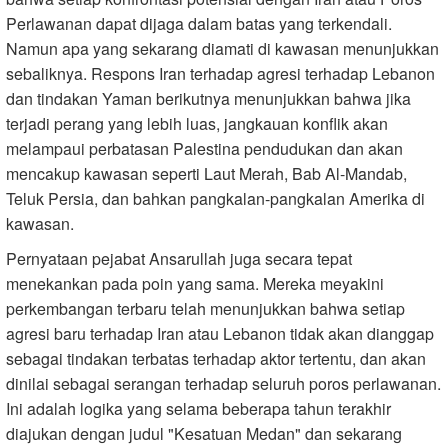
Perlawanan dapat dijaga dalam batas yang terkendali.
Namun apa yang sekarang diamati di kawasan menunjukkan
sebaliknya. Respons Iran terhadap agresi terhadap Lebanon
dan tindakan Yaman berikutnya menunjukkan bahwa jika
terjadi perang yang lebih luas, jangkauan konflik akan
melampaui perbatasan Palestina pendudukan dan akan
mencakup kawasan seperti Laut Merah, Bab Al-Mandab,
Teluk Persia, dan bahkan pangkalan-pangkalan Amerika di
kawasan.
Pernyataan pejabat Ansarullah juga secara tepat
menekankan pada poin yang sama. Mereka meyakini
perkembangan terbaru telah menunjukkan bahwa setiap
agresi baru terhadap Iran atau Lebanon tidak akan dianggap
sebagai tindakan terbatas terhadap aktor tertentu, dan akan
dinilai sebagai serangan terhadap seluruh poros perlawanan.
Ini adalah logika yang selama beberapa tahun terakhir
diajukan dengan judul "Kesatuan Medan" dan sekarang