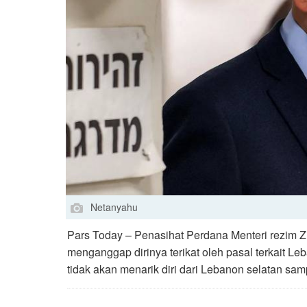
Netanyahu
Pars Today – Penasihat Perdana Menteri rezim Z
menganggap dirinya terikat oleh pasal terkait 
tidak akan menarik diri dari Lebanon selatan samp