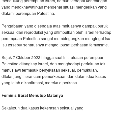
mendukung perempuan Israel, namun terdapat keheningan
yang mengkhawatirkan mengenai situasi mengerikan yang
dialami perempuan Palestina.
Pengabaian yang disengaja atas meluasnya dampak buruk
seksual dan reproduksi yang ditimbulkan oleh Israel terhadap
perempuan Palestina sangat membingungkan mengingat isu-
isu tersebut seharusnya menjadi pusat perhatian feminisme.
Sejak 7 Oktober 2023 hingga saat ini, ratusan perempuan
Palestina ditangkap Israel, dan menghadapi perlakuan tak
manusiawi termasuk penyiksaan seksual, pemukulan,
ditelanjangi, terancam pemerkosaan dan dalam dua kasus
yang telah dikonfirmasi, mereka diperkosa.
Feminis Barat Menutup Matanya
Sekalipun dua kasus kekerasan seksual yang