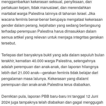
menggambarkan kekerasan seksual, penyiksaan, dan
perlakuan kejam, tidak manusiawi, dan merendahkan
martabat warga Palestina lainnya di tahanan Israel. Jika
wacana feminis benar-benar berupaya mengatasi kekerasan
gender dalam perang, kejahatan yang sedang berlangsung
terhadap perempuan Palestina harus dimasukkan dalam
semua artikel yang relevan untuk menjaga integritas gerakan
tersebut.
Terlepas dari banyaknya bukti yang ada dalam sepuluh bulan
terakhir, kematian 40.000 warga Palestina, setengahnya
adalah perempuan dan anak-anak, dan laporan hilangnya
lebih dari 21.000 anak—gerakan feminis tidak belajar dari
pengalaman masa lalunya. Kekerasan yang dialami
perempuan dan anak-anak Palestina terus diabaikan
.
Demikian pula, laporan PBB baru-baru ini tanggal 12 Juni
2024 juga tampaknya telah diabaikan dan gagal menggugah