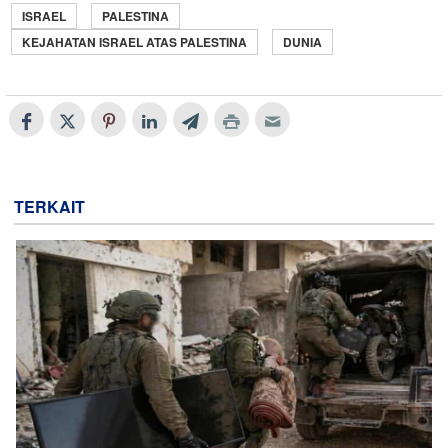
ISRAEL
PALESTINA
KEJAHATAN ISRAEL ATAS PALESTINA
DUNIA
TERKAIT