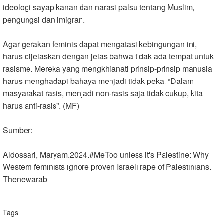
ideologi sayap kanan dan narasi palsu tentang Muslim,
pengungsi dan imigran.
Agar gerakan feminis dapat mengatasi kebingungan ini,
harus dijelaskan dengan jelas bahwa tidak ada tempat untuk
rasisme. Mereka yang mengkhianati prinsip-prinsip manusia
harus menghadapi bahaya menjadi tidak peka. “Dalam
masyarakat rasis, menjadi non-rasis saja tidak cukup, kita
harus anti-rasis”. (MF)
Sumber:
Aldossari, Maryam.2024.#MeToo unless it's Palestine: Why
Western feminists ignore proven Israeli rape of Palestinians.
Thenewarab
Tags