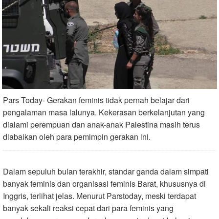
Pars Today- Gerakan feminis tidak pernah belajar dari
pengalaman masa lalunya. Kekerasan berkelanjutan yang
dialami perempuan dan anak-anak Palestina masih terus
diabaikan oleh para pemimpin gerakan ini.
Dalam sepuluh bulan terakhir, standar ganda dalam simpati
banyak feminis dan organisasi feminis Barat, khususnya di
Inggris, terlihat jelas. Menurut Parstoday, meski terdapat
banyak sekali reaksi cepat dari para feminis yang