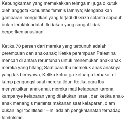
Kebungkaman yang memekakkan telinga ini juga dikutuk
oleh anggota komunitas feminis lainnya; Mengabaikan
gambaran mengerikan yang terjadi di Gaza selama sepuluh
bulan terakhir adalah tindakan yang sangat tidak
berperikemanusiaan
.
Ketika 70 persen dari mereka yang terbunuh adalah
perempuan dan anak-anak; Ketika perempuan Palestina
mencari di antara reruntuhan untuk menemukan anak-anak
mereka yang hilang; Saat para ibu memeluk anak-anaknya
yang tak bernyawa; Ketika keluarga-keluarga terbakar di
kamp pengungsi saat mereka tidur; Ketika para ibu
menyaksikan anak-anak mereka mati kelaparan karena
kampanye kelaparan yang dilakukan Israel, dan ketika anak-
anak menangis meminta makanan saat kelaparan, diam
bukan lagi “politisasi” – ini adalah pengkhianatan terhadap
feminisme.