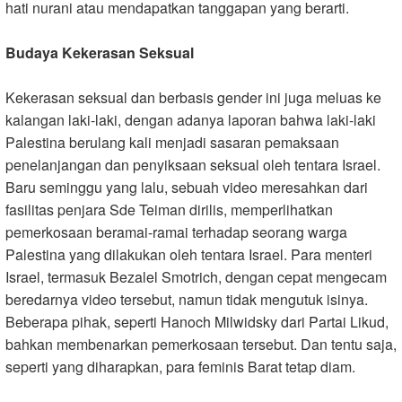
hati nurani atau mendapatkan tanggapan yang berarti.
Budaya Kekerasan Seksual
Kekerasan seksual dan berbasis gender ini juga meluas ke
kalangan laki-laki, dengan adanya laporan bahwa laki-laki
Palestina berulang kali menjadi sasaran pemaksaan
penelanjangan dan penyiksaan seksual oleh tentara Israel.
Baru seminggu yang lalu, sebuah video meresahkan dari
fasilitas penjara Sde Teiman dirilis, memperlihatkan
pemerkosaan beramai-ramai terhadap seorang warga
Palestina yang dilakukan oleh tentara Israel. Para menteri
Israel, termasuk Bezalel Smotrich, dengan cepat mengecam
beredarnya video tersebut, namun tidak mengutuk isinya.
Beberapa pihak, seperti Hanoch Milwidsky dari Partai Likud,
bahkan membenarkan pemerkosaan tersebut. Dan tentu saja,
seperti yang diharapkan, para feminis Barat tetap diam.