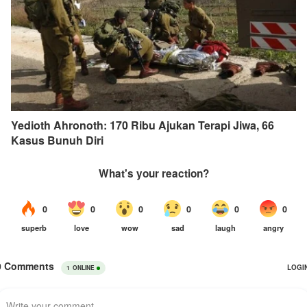
Yedioth Ahronoth: 170 Ribu Ajukan Terapi Jiwa, 66
Kasus Bunuh Diri