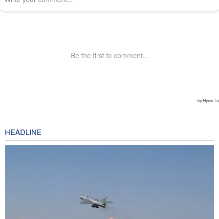
HEADLINE