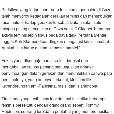
Peristiwa yang terjadi baru-baru ini selama genosida di Gaza
telah menyoroti kegagalan gerakan feminis dan menimbulkan
rasa malu terhadap gerakan tersebut. Dalam salah satu
minggu paling mematikan di Gaza sejak 7 Oktober, beberapa
aktivis feminis lebih fokus pada daya tarik Perdana Menteri
Inggris Keir Starmer dibandingkan mengatasi krisis tersebut.
Apakah kita hidup di alam semesta paralel
?
Fokus yang disengaja pada isu-isu dangkal dan
mengabaikan isu-isu penting menunjukkan adanya
penyimpangan dalam gerakan dan menunjukkan bahwa para
pemimpinnya, yang dulunya terkenal, kini memiliki
kecenderungan anti-Palestina, rasis, dan Islamofobia
.
Tidak ada yang lebih jelas lagi dari hal ini ketika beberapa
feminis bersekutu dengan orang-orang seperti Tommy
Robinson, seorang terpidana penjahat yang mempromosikan