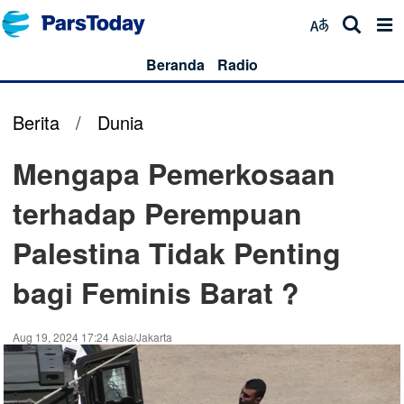
Beranda
Radio
Berita
/
Dunia
Mengapa Pemerkosaan
terhadap Perempuan
Palestina Tidak Penting
bagi Feminis Barat ?
Aug 19, 2024 17:24 Asia/Jakarta