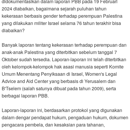
didokumentasikan dalam laporan PBB pada 19 Februari
2024 diabaikan, bagaimana sejarah puluhan tahun
kekerasan berbasis gender terhadap perempuan Palestina
yang dilakukan militer Israel selama 76 tahun terakhir bisa
diabaikan
?
Banyak laporan tentang kekerasan terhadap perempuan dan
anak-anak Palestina yang diterbitkan sebelum tanggal 7
Oktober sudah tersedia. Laporan-laporan ini telah diterbitkan
oleh kelompok-kelompok hak asasi manusia seperti Komite
Umum Menentang Penyiksaan di Israel, Women's Legal
Advice and Aid Center yang berbasis di Yerusalem dan
B'Tselem (salah satunya dibuat pada tahun 2009), serta
berbagai laporan PBB
.
Laporan-laporan ini, berdasarkan protokol yang digunakan
dalam dengar pendapat hukum, pengaduan hukum, dokumen
pengacara pembela, dan kesaksian para tahanan,