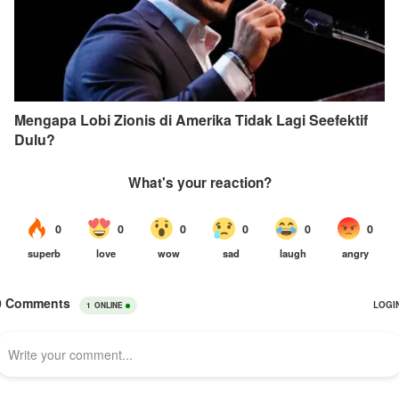
Mengapa Lobi Zionis di Amerika Tidak Lagi Seefektif
Dulu?