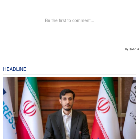
HEADLINE