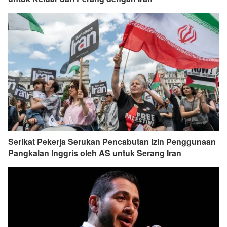
Serikat Pekerja Serukan Pencabutan Izin Penggunaan
Pangkalan Inggris oleh AS untuk Serang Iran