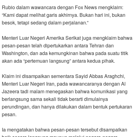
Rubio dalam wawancara dengan Fox News mengklaim:
“Kami dapat melihat garis akhirnya. Bukan hari ini, bukan
besok, tetapi sedang dalam perjalanan.”
Menteri Luar Negeri Amerika Serikat juga mengklaim bahwa
pesan-pesan telah dipertukarkan antara Tehran dan
Washington, dan ada kemungkinan bahwa pada suatu titik
akan ada “pertemuan langsung” antara kedua pihak.
Klaim ini disampaikan sementara Sayid Abbas Araghchi,
Menteri Luar Negeri Iran, pada wawancaranya dengan Al
Jazeera tadi malam menegaskan bahwa komunikasi yang
berlangsung sama sekali tidak berarti dimulainya
perundingan, dan hanya dilakukan dalam bentuk pertukaran
pesan.
Ia mengatakan bahwa pesan-pesan tersebut disampaikan