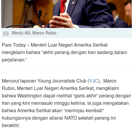
Menlu AS, Marco Rubio
Pars Today – Menteri Luar Negeri Amerika Serikat
mengklaim bahwa “akhir perang dengan Iran sedang dalam
perjalanan.”
Menurut laporan Young Journalists Club (
YJC
), Marco
Rubio, Menteri Luar Negeri Amerika Serikat, mengklaim
bahwa Washington dapat melihat “garis akhir” perang dengan
Iran yang kini memasuki minggu kelima. Ia juga mengatakan
bahwa Amerika Serikat akan “meninjau kembali”
hubungannya dengan aliansi NATO setelah perang ini
berakhir.