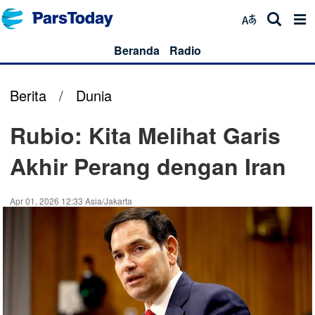
Beranda
Radio
Berita
/
Dunia
Rubio: Kita Melihat Garis
Akhir Perang dengan Iran
Apr 01, 2026 12:33 Asia/Jakarta