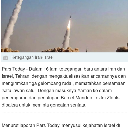
Ketegangan Iran-Israel
Pars Today - Dalam 16 jam ketegangan baru antara Iran dan
Israel, Tehran, dengan mengaktualisasikan ancamannya dan
mengirimkan tiga gelombang rudal, mematahkan persamaan
'satu lawan satu'. Dengan masuknya Yaman ke dalam
pertempuran dan penutupan Bab el-Mandeb, rezim Zionis
dipaksa untuk meminta gencatan senjata.
Menurut laporan Pars Today, menyusul kejahatan Israel di