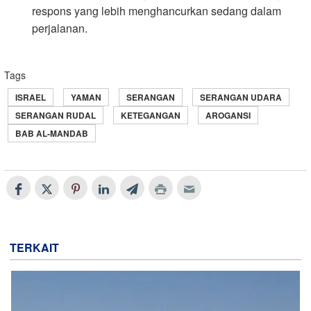
respons yang lebih menghancurkan sedang dalam
perjalanan.
Tags
ISRAEL
YAMAN
SERANGAN
SERANGAN UDARA
SERANGAN RUDAL
KETEGANGAN
AROGANSI
BAB AL-MANDAB
TERKAIT