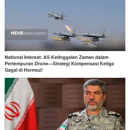
National Interest: AS Ketinggalan Zaman dalam
Pertempuran Drone—Strategi Kompensasi Ketiga
Gagal di Hormuz!