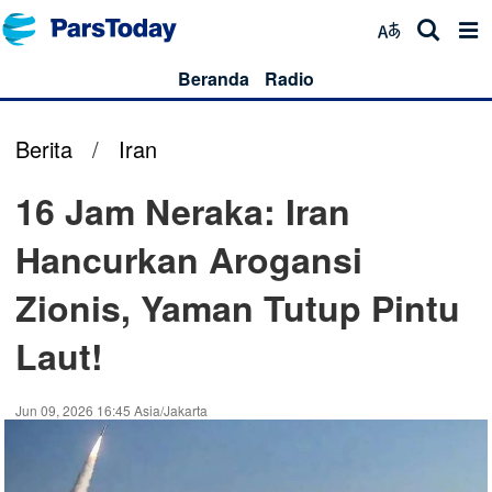
Beranda
Radio
Berita
/
Iran
16 Jam Neraka: Iran
Hancurkan Arogansi
Zionis, Yaman Tutup Pintu
Laut!
Jun 09, 2026 16:45 Asia/Jakarta