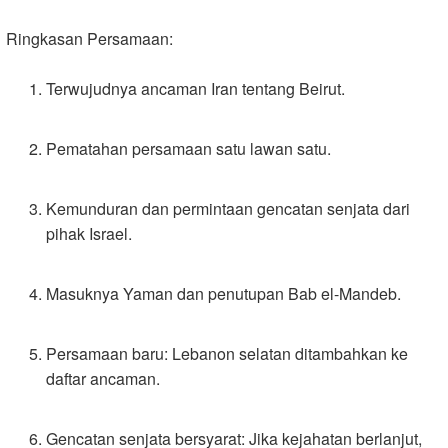
Ringkasan Persamaan
:
Terwujudnya ancaman Iran tentang Beirut
.
Pematahan persamaan satu lawan satu
.
Kemunduran dan permintaan gencatan senjata dari
pihak Israel
.
Masuknya Yaman dan penutupan Bab el-Mandeb
.
Persamaan baru: Lebanon selatan ditambahkan ke
daftar ancaman
.
Gencatan senjata bersyarat: Jika kejahatan berlanjut,