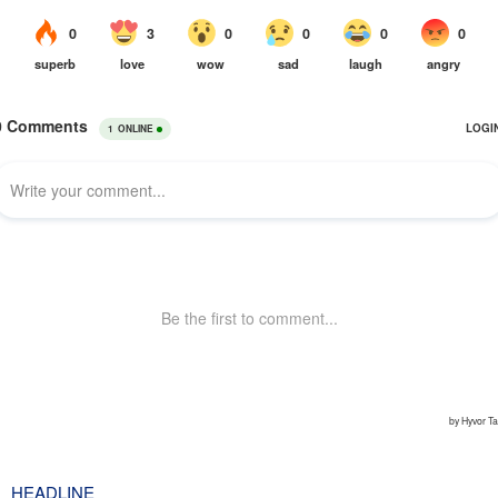
HEADLINE