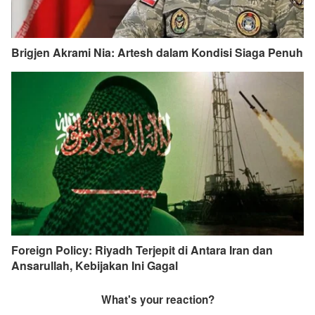
Brigjen Akrami Nia: Artesh dalam Kondisi Siaga Penuh
Foreign Policy: Riyadh Terjepit di Antara Iran dan
Ansarullah, Kebijakan Ini Gagal