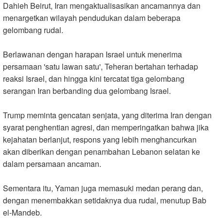
Dahieh Beirut, Iran mengaktualisasikan ancamannya dan
menargetkan wilayah pendudukan dalam beberapa
gelombang rudal
.
Berlawanan dengan harapan Israel untuk menerima
persamaan 'satu lawan satu', Teheran bertahan terhadap
reaksi Israel, dan hingga kini tercatat tiga gelombang
serangan Iran berbanding dua gelombang Israel
.
Trump meminta gencatan senjata, yang diterima Iran dengan
syarat penghentian agresi, dan memperingatkan bahwa jika
kejahatan berlanjut, respons yang lebih menghancurkan
akan diberikan dengan penambahan Lebanon selatan ke
dalam persamaan ancaman
.
Sementara itu, Yaman juga memasuki medan perang dan,
dengan menembakkan setidaknya dua rudal, menutup Bab
el-Mandeb
.