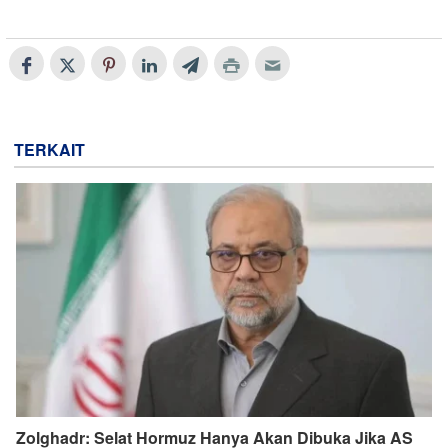
TERKAIT
Zolghadr: Selat Hormuz Hanya Akan Dibuka Jika AS