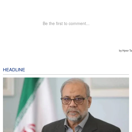
HEADLINE