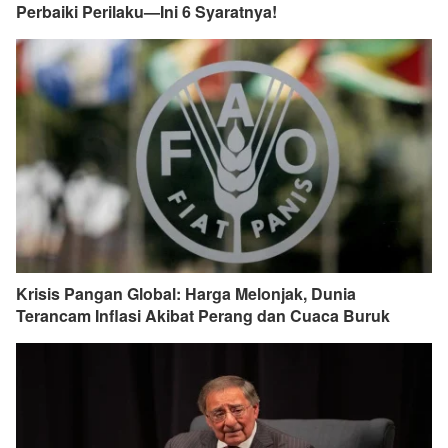
Perbaiki Perilaku—Ini 6 Syaratnya!
Krisis Pangan Global: Harga Melonjak, Dunia
Terancam Inflasi Akibat Perang dan Cuaca Buruk