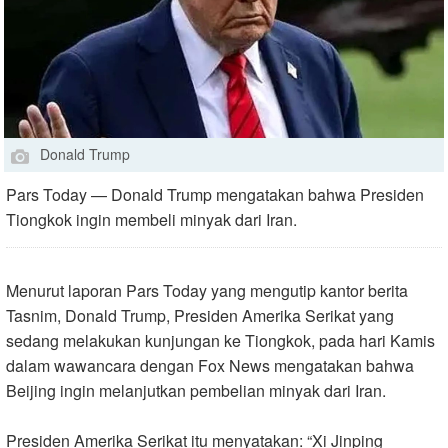
Donald Trump
Pars Today — Donald Trump mengatakan bahwa Presiden
Tiongkok ingin membeli minyak dari Iran.
Menurut laporan Pars Today yang mengutip kantor berita
Tasnim, Donald Trump, Presiden Amerika Serikat yang
sedang melakukan kunjungan ke Tiongkok, pada hari Kamis
dalam wawancara dengan Fox News mengatakan bahwa
Beijing ingin melanjutkan pembelian minyak dari Iran
.
Presiden Amerika Serikat itu menyatakan: “Xi Jinping