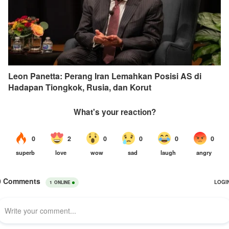
Leon Panetta: Perang Iran Lemahkan Posisi AS di
Hadapan Tiongkok, Rusia, dan Korut