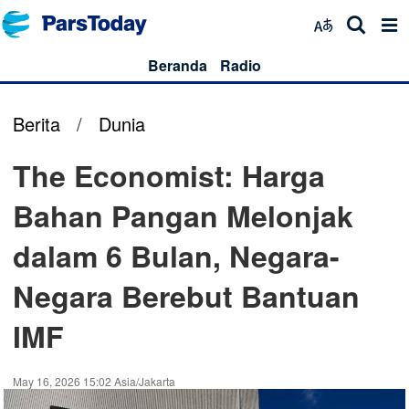
Beranda
Radio
Berita
/
Dunia
The Economist: Harga
Bahan Pangan Melonjak
dalam 6 Bulan, Negara-
Negara Berebut Bantuan
IMF
May 16, 2026 15:02 Asia/Jakarta