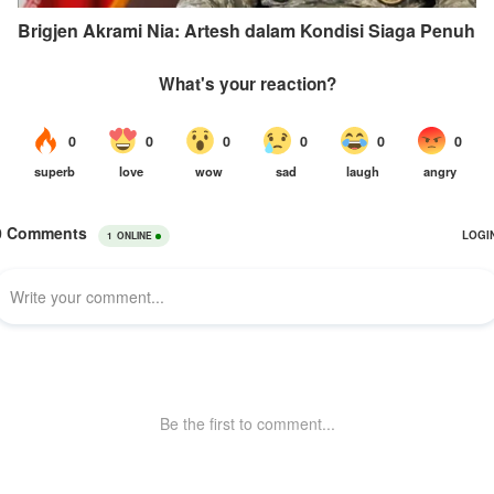
Brigjen Akrami Nia: Artesh dalam Kondisi Siaga Penuh