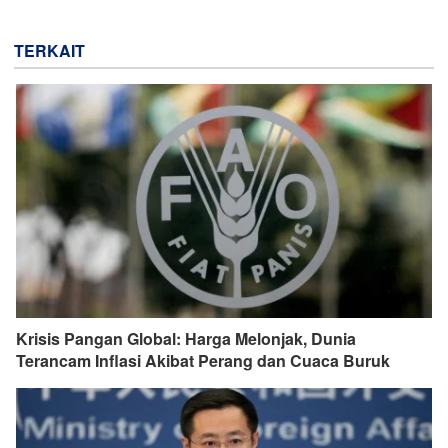
TERKAIT
Krisis Pangan Global: Harga Melonjak, Dunia
Terancam Inflasi Akibat Perang dan Cuaca Buruk