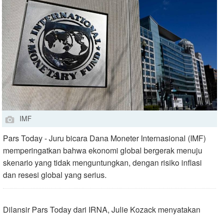
IMF
Pars Today - Juru bicara Dana Moneter Internasional (IMF)
memperingatkan bahwa ekonomi global bergerak menuju
skenario yang tidak menguntungkan, dengan risiko inflasi
dan resesi global yang serius.
Dilansir Pars Today dari IRNA, Julie Kozack menyatakan