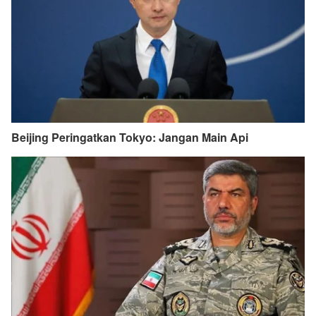
Beijing Peringatkan Tokyo: Jangan Main Api