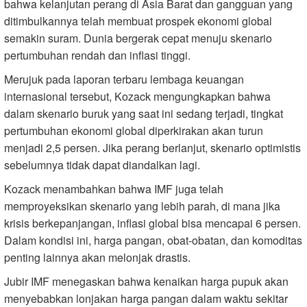
bahwa kelanjutan perang di Asia Barat dan gangguan yang
ditimbulkannya telah membuat prospek ekonomi global
semakin suram. Dunia bergerak cepat menuju skenario
pertumbuhan rendah dan inflasi tinggi.
Merujuk pada laporan terbaru lembaga keuangan
internasional tersebut, Kozack mengungkapkan bahwa
dalam skenario buruk yang saat ini sedang terjadi, tingkat
pertumbuhan ekonomi global diperkirakan akan turun
menjadi 2,5 persen. Jika perang berlanjut, skenario optimistis
sebelumnya tidak dapat diandalkan lagi.
Kozack menambahkan bahwa IMF juga telah
memproyeksikan skenario yang lebih parah, di mana jika
krisis berkepanjangan, inflasi global bisa mencapai 6 persen.
Dalam kondisi ini, harga pangan, obat-obatan, dan komoditas
penting lainnya akan melonjak drastis.
Jubir IMF menegaskan bahwa kenaikan harga pupuk akan
menyebabkan lonjakan harga pangan dalam waktu sekitar