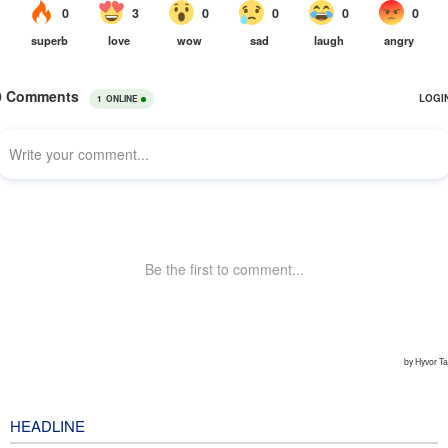
HEADLINE