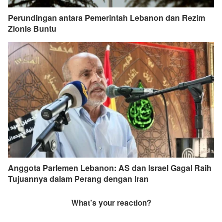
Perundingan antara Pemerintah Lebanon dan Rezim
Zionis Buntu
Anggota Parlemen Lebanon: AS dan Israel Gagal Raih
Tujuannya dalam Perang dengan Iran