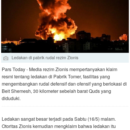
Ledakan di pabrik rudal rezim Zionis
Pars Today - Media rezim Zionis mempertanyakan klaim
resmi tentang ledakan di Pabrik Tomer, fasilitas yang
mengembangkan rudal defensif dan ofensif yang berlokasi di
Beit Shemesh, 30 kilometer sebelah barat Quds yang
diduduki.
Ledakan sangat besar terjadi pada Sabtu (16/5) malam.
Otoritas Zionis kemudian mengklaim bahwa ledakan itu