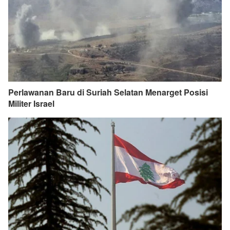
Perlawanan Baru di Suriah Selatan Menarget Posisi
Militer Israel