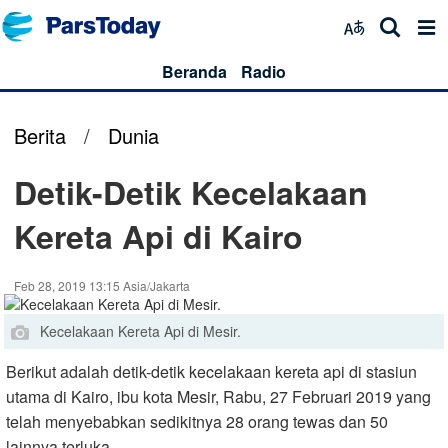
Beranda
Radio
Berita
/
Dunia
Detik-Detik Kecelakaan
Kereta Api di Kairo
Feb 28, 2019 13:15 Asia/Jakarta
Kecelakaan Kereta Api di Mesir.
Berikut adalah detik-detik kecelakaan kereta api di stasiun
utama di Kairo, ibu kota Mesir, Rabu, 27 Februari 2019 yang
telah menyebabkan sedikitnya 28 orang tewas dan 50
lainnya terluka.