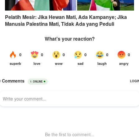
Pelatih Mesir: Jika Hewan Mati, Ada Kampanye; Jika
Manusia Palestina Mati, Tidak Ada yang Peduli