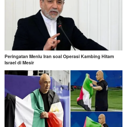
Peringatan Menlu Iran soal Operasi Kambing Hitam
Israel di Mesir