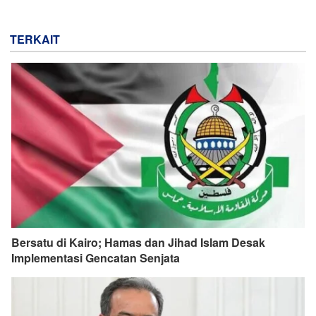
TERKAIT
Bersatu di Kairo; Hamas dan Jihad Islam Desak
Implementasi Gencatan Senjata